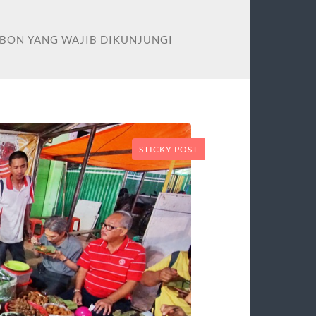
REBON YANG WAJIB DIKUNJUNGI
STICKY POST