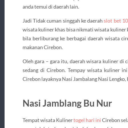
anda temui di daerah lain.
Jadi Tidak cuman singgah ke daerah
slot bet 1
wisata kuliner khas bisa nikmati wisata kuline
bila berliburang ke berbagai daerah wisata c
makanan Cirebon.
Oleh gara – gara itu, daerah wisara kuliner di c
sedang di Cirebon. Tempay wisata kuliner in
Cirebon layaknya Nasi Jambalang Nasi Lengko, 
Nasi Jamblang Bu Nur
Tempat wisata Kuliner
togel hari ini
Cirebon sel