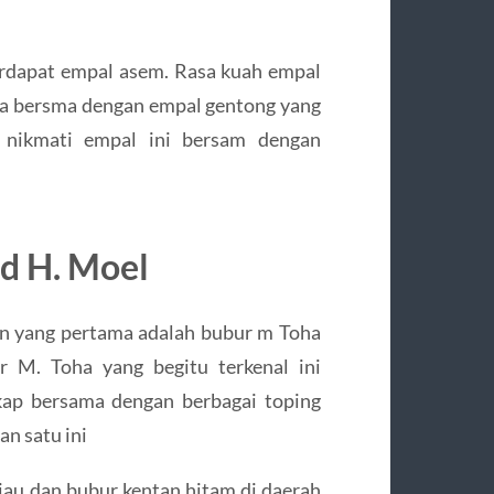
erdapat empal asem. Rasa kuah empal
a bersma dengan empal gentong yang
 nikmati empal ini bersam dengan
d H. Moel
on yang pertama adalah bubur m Toha
r M. Toha yang begitu terkenal ini
ap bersama dengan berbagai toping
n satu ini
au dan bubur kentan hitam di daerah