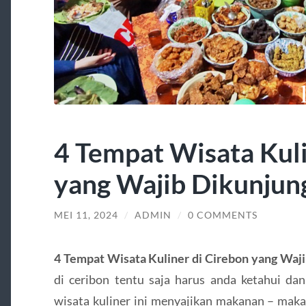
4 Tempat Wisata Kuli
yang Wajib Dikunjun
MEI 11, 2024
/
ADMIN
/
0 COMMENTS
4 Tempat Wisata Kuliner di Cirebon yang Waji
di ceribon tentu saja harus anda ketahui dan
wisata kuliner ini menyajikan makanan – maka