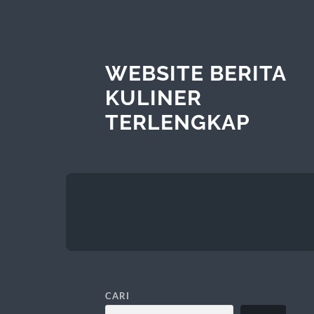
WEBSITE BERITA
KULINER
TERLENGKAP
CARI