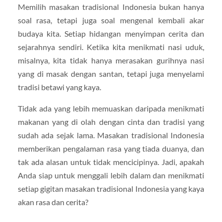
Memilih masakan tradisional Indonesia bukan hanya
soal rasa, tetapi juga soal mengenal kembali akar
budaya kita. Setiap hidangan menyimpan cerita dan
sejarahnya sendiri. Ketika kita menikmati nasi uduk,
misalnya, kita tidak hanya merasakan gurihnya nasi
yang di masak dengan santan, tetapi juga menyelami
tradisi betawi yang kaya.
Tidak ada yang lebih memuaskan daripada menikmati
makanan yang di olah dengan cinta dan tradisi yang
sudah ada sejak lama. Masakan tradisional Indonesia
memberikan pengalaman rasa yang tiada duanya, dan
tak ada alasan untuk tidak mencicipinya. Jadi, apakah
Anda siap untuk menggali lebih dalam dan menikmati
setiap gigitan masakan tradisional Indonesia yang kaya
akan rasa dan cerita?