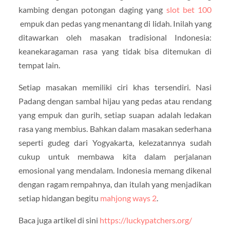
kambing dengan potongan daging yang
slot bet 100
empuk dan pedas yang menantang di lidah. Inilah yang
ditawarkan oleh masakan tradisional Indonesia:
keanekaragaman rasa yang tidak bisa ditemukan di
tempat lain.
Setiap masakan memiliki ciri khas tersendiri. Nasi
Padang dengan sambal hijau yang pedas atau rendang
yang empuk dan gurih, setiap suapan adalah ledakan
rasa yang membius. Bahkan dalam masakan sederhana
seperti gudeg dari Yogyakarta, kelezatannya sudah
cukup untuk membawa kita dalam perjalanan
emosional yang mendalam. Indonesia memang dikenal
dengan ragam rempahnya, dan itulah yang menjadikan
setiap hidangan begitu
mahjong ways 2
.
Baca juga artikel di sini
https://luckypatchers.org/