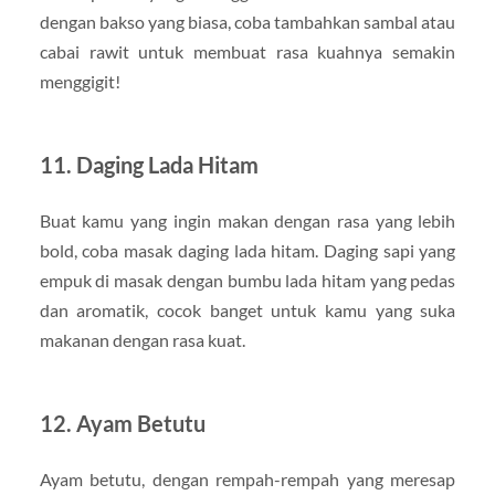
dengan bakso yang biasa, coba tambahkan sambal atau
cabai rawit untuk membuat rasa kuahnya semakin
menggigit!
11. Daging Lada Hitam
Buat kamu yang ingin makan dengan rasa yang lebih
bold, coba masak daging lada hitam. Daging sapi yang
empuk di masak dengan bumbu lada hitam yang pedas
dan aromatik, cocok banget untuk kamu yang suka
makanan dengan rasa kuat.
12. Ayam Betutu
Ayam betutu, dengan rempah-rempah yang meresap