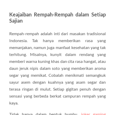
Keajaiban Rempah-Rempah dalam Setiap
Sajian
Rempah-rempah adalah inti dari masakan tradisional
Indonesia. Tak hanya memberikan rasa yang
memanjakan, namun juga manfaat kesehatan yang tak
terhitung. Misalnya, kunyit dalam rendang yang
memberi warna kuning khas dan cita rasa hangat, atau
daun jeruk nipis dalam soto yang memberikan aroma
segar yang memikat. Cobalah menikmati semangkuk
sayur asem dengan kuahnya yang asam segar dan
terasa ringan di mulut. Setiap gigitan penuh dengan
sensasi yang berbeda berkat campuran rempah yang
kaya.
Tidak hanya dalam bentuk bumbu,
joker gaming