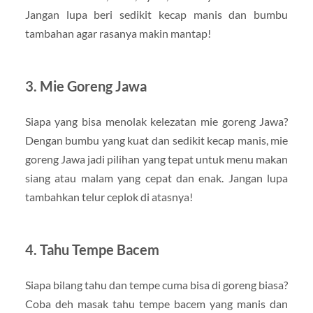
Jangan lupa beri sedikit kecap manis dan bumbu
tambahan agar rasanya makin mantap!
3. Mie Goreng Jawa
Siapa yang bisa menolak kelezatan mie goreng Jawa?
Dengan bumbu yang kuat dan sedikit kecap manis, mie
goreng Jawa jadi pilihan yang tepat untuk menu makan
siang atau malam yang cepat dan enak. Jangan lupa
tambahkan telur ceplok di atasnya!
4. Tahu Tempe Bacem
Siapa bilang tahu dan tempe cuma bisa di goreng biasa?
Coba deh masak tahu tempe bacem yang manis dan