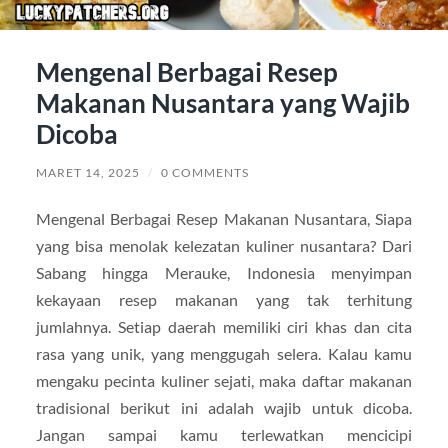
Mengenal Berbagai Resep
Makanan Nusantara yang Wajib
Dicoba
MARET 14, 2025
/
0 COMMENTS
Mengenal Berbagai Resep Makanan Nusantara, Siapa
yang bisa menolak kelezatan kuliner nusantara? Dari
Sabang hingga Merauke, Indonesia menyimpan
kekayaan resep makanan yang tak terhitung
jumlahnya. Setiap daerah memiliki ciri khas dan cita
rasa yang unik, yang menggugah selera. Kalau kamu
mengaku pecinta kuliner sejati, maka daftar makanan
tradisional berikut ini adalah wajib untuk dicoba.
Jangan sampai kamu terlewatkan mencicipi