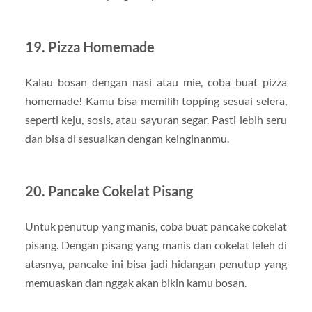
19. Pizza Homemade
Kalau bosan dengan nasi atau mie, coba buat pizza
homemade! Kamu bisa memilih topping sesuai selera,
seperti keju, sosis, atau sayuran segar. Pasti lebih seru
dan bisa di sesuaikan dengan keinginanmu.
20. Pancake Cokelat Pisang
Untuk penutup yang manis, coba buat pancake cokelat
pisang. Dengan pisang yang manis dan cokelat leleh di
atasnya, pancake ini bisa jadi hidangan penutup yang
memuaskan dan nggak akan bikin kamu bosan.