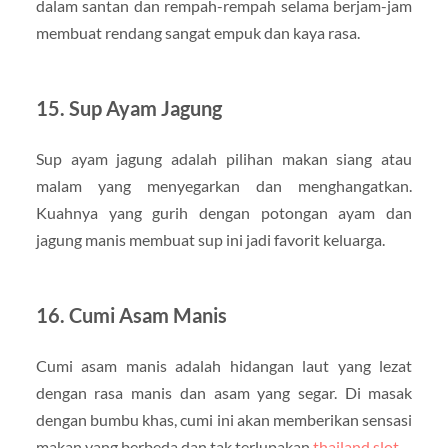
dalam santan dan rempah-rempah selama berjam-jam
membuat rendang sangat empuk dan kaya rasa.
15. Sup Ayam Jagung
Sup ayam jagung adalah pilihan makan siang atau
malam yang menyegarkan dan menghangatkan.
Kuahnya yang gurih dengan potongan ayam dan
jagung manis membuat sup ini jadi favorit keluarga.
16. Cumi Asam Manis
Cumi asam manis adalah hidangan laut yang lezat
dengan rasa manis dan asam yang segar. Di masak
dengan bumbu khas, cumi ini akan memberikan sensasi
makan yang berbeda dan tak terlupakan
thailand slot
.