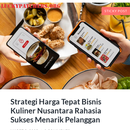
STICKY POST
Strategi Harga Tepat Bisnis
Kuliner Nusantara Rahasia
Sukses Menarik Pelanggan