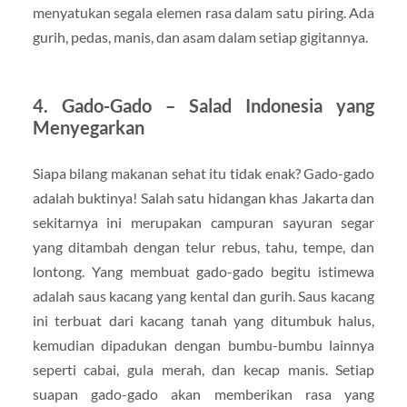
menyatukan segala elemen rasa dalam satu piring. Ada
gurih, pedas, manis, dan asam dalam setiap gigitannya.
4.
Gado-Gado – Salad Indonesia yang
Menyegarkan
Siapa bilang makanan sehat itu tidak enak? Gado-gado
adalah buktinya! Salah satu hidangan khas Jakarta dan
sekitarnya ini merupakan campuran sayuran segar
yang ditambah dengan telur rebus, tahu, tempe, dan
lontong. Yang membuat gado-gado begitu istimewa
adalah saus kacang yang kental dan gurih. Saus kacang
ini terbuat dari kacang tanah yang ditumbuk halus,
kemudian dipadukan dengan bumbu-bumbu lainnya
seperti cabai, gula merah, dan kecap manis. Setiap
suapan gado-gado akan memberikan rasa yang