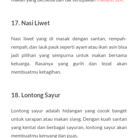
17. Nasi Liwet
Nasi liwet yang di masak dengan santan, rempah-
rempah, dan lauk pauk seperti ayam atau ikan asin bisa
jadi pilihan yang sempurna untuk makan bersama
keluarga. Rasanya yang gurih dan lezat akan
membuatmu ketagihan.
18. Lontong Sayur
Lontong sayur adalah hidangan yang cocok banget
untuk sarapan atau makan siang. Dengan kuah santan
yang kental dan berbagai sayuran, lontong sayur akan
membuatmu kenyang dan puas.