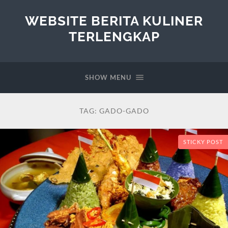
WEBSITE BERITA KULINER
TERLENGKAP
SHOW MENU
TAG:
GADO-GADO
STICKY POST