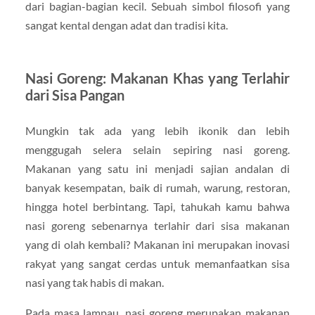
dari bagian-bagian kecil. Sebuah simbol filosofi yang
sangat kental dengan adat dan tradisi kita.
Nasi Goreng: Makanan Khas yang Terlahir
dari Sisa Pangan
Mungkin tak ada yang lebih ikonik dan lebih
menggugah selera selain sepiring nasi goreng.
Makanan yang satu ini menjadi sajian andalan di
banyak kesempatan, baik di rumah, warung, restoran,
hingga hotel berbintang. Tapi, tahukah kamu bahwa
nasi goreng sebenarnya terlahir dari sisa makanan
yang di olah kembali? Makanan ini merupakan inovasi
rakyat yang sangat cerdas untuk memanfaatkan sisa
nasi yang tak habis di makan.
Pada masa lampau, nasi goreng merupakan makanan