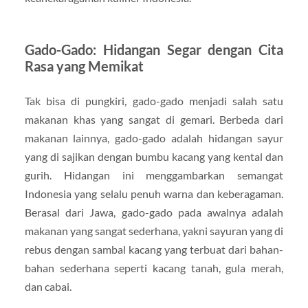
Gado-Gado: Hidangan Segar dengan Cita
Rasa yang Memikat
Tak bisa di pungkiri, gado-gado menjadi salah satu
makanan khas yang sangat di gemari. Berbeda dari
makanan lainnya, gado-gado adalah hidangan sayur
yang di sajikan dengan bumbu kacang yang kental dan
gurih. Hidangan ini menggambarkan semangat
Indonesia yang selalu penuh warna dan keberagaman.
Berasal dari Jawa, gado-gado pada awalnya adalah
makanan yang sangat sederhana, yakni sayuran yang di
rebus dengan sambal kacang yang terbuat dari bahan-
bahan sederhana seperti kacang tanah, gula merah,
dan cabai.