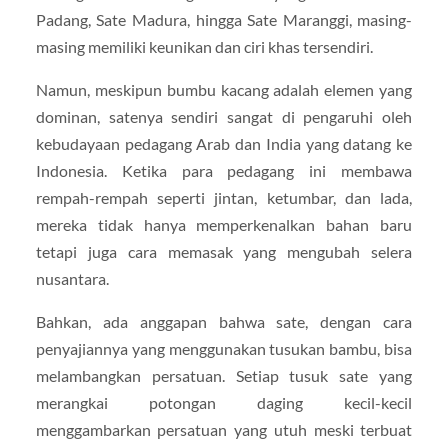
Padang, Sate Madura, hingga Sate Maranggi, masing-
masing memiliki keunikan dan ciri khas tersendiri.
Namun, meskipun bumbu kacang adalah elemen yang
dominan, satenya sendiri sangat di pengaruhi oleh
kebudayaan pedagang Arab dan India yang datang ke
Indonesia. Ketika para pedagang ini membawa
rempah-rempah seperti jintan, ketumbar, dan lada,
mereka tidak hanya memperkenalkan bahan baru
tetapi juga cara memasak yang mengubah selera
nusantara.
Bahkan, ada anggapan bahwa sate, dengan cara
penyajiannya yang menggunakan tusukan bambu, bisa
melambangkan persatuan. Setiap tusuk sate yang
merangkai potongan daging kecil-kecil
menggambarkan persatuan yang utuh meski terbuat