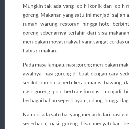
Mungkin tak ada yang lebih ikonik dan lebih m
goreng. Makanan yang satu ini menjadi sajian 
rumah, warung, restoran, hingga hotel berbin
goreng sebenarnya terlahir dari sisa makana
merupakan inovasi rakyat yang sangat cerdas u
habis di makan.
Pada masa lampau, nasi goreng merupakan maka
awalnya, nasi goreng di buat dengan cara s
sedikit bumbu seperti kecap manis, bawang, da
nasi goreng pun bertransformasi menjadi 
berbagai bahan seperti ayam, udang, hingga dag
Namun, ada satu hal yang menarik dari nasi g
sederhana, nasi goreng bisa menyatukan b