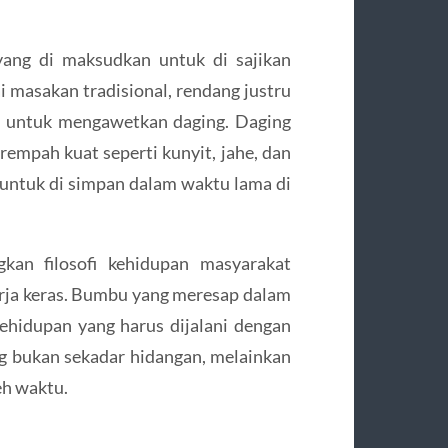
ang di maksudkan untuk di sajikan
ai masakan tradisional, rendang justru
u untuk mengawetkan daging. Daging
empah kuat seperti kunyit, jahe, dan
k untuk di simpan dalam waktu lama di
kan filosofi kehidupan masyarakat
ja keras. Bumbu yang meresap dalam
hidupan yang harus dijalani dengan
g bukan sekadar hidangan, melainkan
eh waktu.