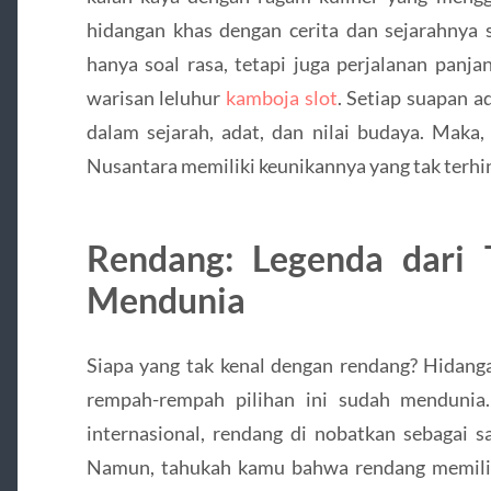
hidangan khas dengan cerita dan sejarahnya 
hanya soal rasa, tetapi juga perjalanan pan
warisan leluhur
kamboja slot
. Setiap suapan a
dalam sejarah, adat, dan nilai budaya. Maka,
Nusantara memiliki keunikannya yang tak terhi
Rendang: Legenda dari
Mendunia
Siapa yang tak kenal dengan rendang? Hidang
rempah-rempah pilihan ini sudah mendunia
internasional, rendang di nobatkan sebagai s
Namun, tahukah kamu bahwa rendang memilik