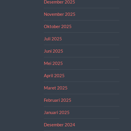
Desember 2025
November 2025
Oktober 2025
Juli 2025
Juni 2025
Mei 2025
April 2025
Maret 2025
Februari 2025
Januari 2025
Desember 2024