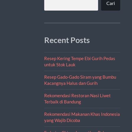
Cari
Recent Posts
Resep Kering Tempe Ebi Gurih Pedas
untuk Stok Lauk
Resep Gado-Gado Siram yang Bumbu
Kacangnya Halus dan Gurih
Rekomendasi Restoran Nasi Liwet
Terbaik di Bandung
Rekomendasi Makanan Khas Indonesia
yang Wajib Dicoba