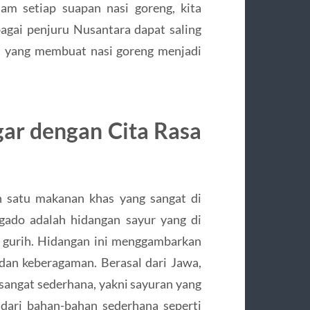
am setiap suapan nasi goreng, kita
agai penjuru Nusantara dapat saling
ah yang membuat nasi goreng menjadi
ar dengan Cita Rasa
ah satu makanan khas yang sangat di
gado adalah hidangan sayur yang di
 gurih. Hidangan ini menggambarkan
dan keberagaman. Berasal dari Jawa,
angat sederhana, yakni sayuran yang
dari bahan-bahan sederhana seperti