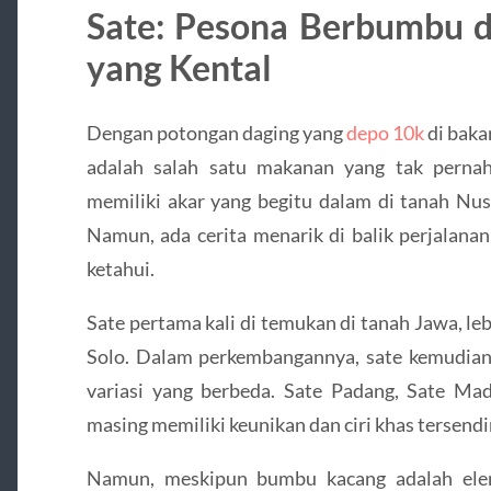
Sate: Pesona Berbumbu d
yang Kental
Dengan potongan daging yang
depo 10k
di baka
adalah salah satu makanan yang tak pernah
memiliki akar yang begitu dalam di tanah Nus
Namun, ada cerita menarik di balik perjalana
ketahui.
Sate pertama kali di temukan di tanah Jawa, le
Solo. Dalam perkembangannya, sate kemudian 
variasi yang berbeda. Sate Padang, Sate Mad
masing memiliki keunikan dan ciri khas tersendir
Namun, meskipun bumbu kacang adalah elem