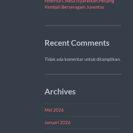
Federico Chiesa Isyaratkan Peluang
Kembali Berseragam Juventus
Recent Comments
Tidak ada komentar untuk ditampilkan.
Archives
Mei 2026
Januari 2026