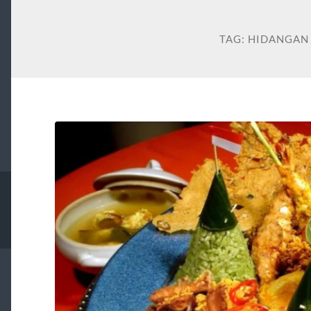
TAG:
HIDANGAN