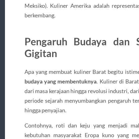
Meksiko). Kuliner Amerika adalah representas
berkembang.
Pengaruh Budaya dan S
Gigitan
Apa yang membuat kuliner Barat begitu isti
budaya yang membentuknya
. Kuliner di Bar
dari masa kerajaan hingga revolusi industri, dar
periode sejarah menyumbangkan pengaruh ter
hingga penyajian.
Contohnya, roti dan keju yang menjadi ma
kebutuhan masyarakat Eropa kuno yang me