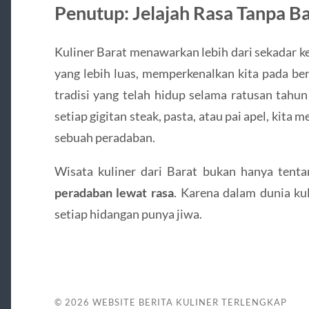
Penutup: Jelajah Rasa Tanpa B
Kuliner Barat menawarkan lebih dari sekadar k
yang lebih luas, memperkenalkan kita pada be
tradisi yang telah hidup selama ratusan tahu
setiap gigitan steak, pasta, atau pai apel, kita 
sebuah peradaban.
Wisata kuliner dari Barat bukan hanya tenta
peradaban lewat rasa
. Karena dalam dunia kul
setiap hidangan punya jiwa.
© 2026
WEBSITE BERITA KULINER TERLENGKAP