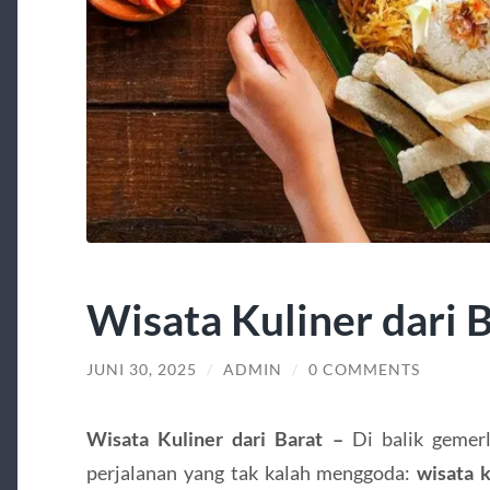
Wisata Kuliner dari 
JUNI 30, 2025
/
ADMIN
/
0 COMMENTS
Wisata Kuliner dari Barat –
Di balik gemerl
perjalanan yang tak kalah menggoda:
wisata k