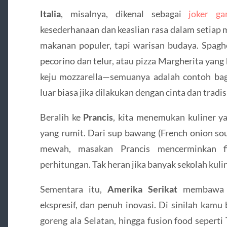
Italia
, misalnya, dikenal sebagai
joker ga
kesederhanaan dan keaslian rasa dalam setiap 
makanan populer, tapi warisan budaya. Spagh
pecorino dan telur, atau pizza Margherita yan
keju mozzarella—semuanya adalah contoh ba
luar biasa jika dilakukan dengan cinta dan tradis
Beralih ke
Prancis
, kita menemukan kuliner y
yang rumit. Dari sup bawang (French onion sou
mewah, masakan Prancis mencerminkan fil
perhitungan. Tak heran jika banyak sekolah kulin
Sementara itu,
Amerika Serikat
membawa pe
ekspresif, dan penuh inovasi. Di sinilah kamu
goreng ala Selatan, hingga fusion food sepert