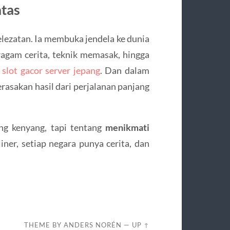
atas
elezatan. Ia membuka jendela ke dunia
ragam cerita, teknik memasak, hingga
n
slot gacor server jepang
. Dan dalam
merasakan hasil dari perjalanan panjang
ng kenyang, tapi tentang
menikmati
iner, setiap negara punya cerita, dan
THEME BY
ANDERS NORÉN
—
UP ↑