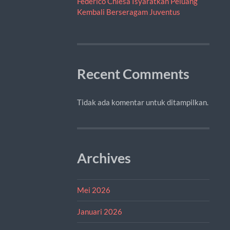
Federico Chiesa Isyaratkan Peluang
Kembali Berseragam Juventus
Recent Comments
Tidak ada komentar untuk ditampilkan.
Archives
Mei 2026
Januari 2026