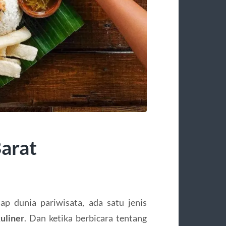
Barat
ap dunia pariwisata, ada satu jenis
uliner
. Dan ketika berbicara tentang