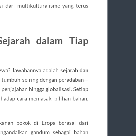
i dari multikulturalisme yang terus
ejarah dalam Tiap
mewa? Jawabannya adalah
sejarah dan
at tumbuh seiring dengan peradaban—
i penjajahan hingga globalisasi. Setiap
hadap cara memasak, pilihan bahan,
kanan pokok di Eropa berasal dari
ngandalkan gandum sebagai bahan