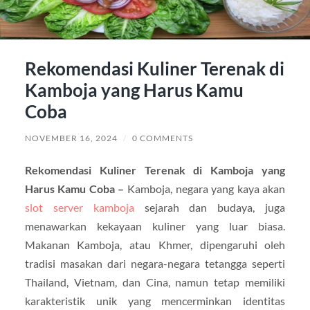
Rekomendasi Kuliner Terenak di
Kamboja yang Harus Kamu
Coba
NOVEMBER 16, 2024
/
0 COMMENTS
Rekomendasi Kuliner Terenak di Kamboja yang
Harus Kamu Coba –
Kamboja, negara yang kaya akan
slot server kamboja
sejarah dan budaya, juga
menawarkan kekayaan kuliner yang luar biasa.
Makanan Kamboja, atau Khmer, dipengaruhi oleh
tradisi masakan dari negara-negara tetangga seperti
Thailand, Vietnam, dan Cina, namun tetap memiliki
karakteristik unik yang mencerminkan identitas