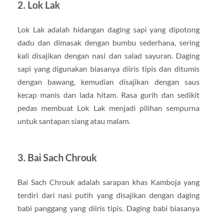
2. Lok Lak
Lok Lak adalah hidangan daging sapi yang dipotong
dadu dan dimasak dengan bumbu sederhana, sering
kali disajikan dengan nasi dan salad sayuran. Daging
sapi yang digunakan biasanya diiris tipis dan ditumis
dengan bawang, kemudian disajikan dengan saus
kecap manis dan lada hitam. Rasa gurih dan sedikit
pedas membuat Lok Lak menjadi pilihan sempurna
untuk santapan siang atau malam.
3. Bai Sach Chrouk
Bai Sach Chrouk adalah sarapan khas Kamboja yang
terdiri dari nasi putih yang disajikan dengan daging
babi panggang yang diiris tipis. Daging babi biasanya