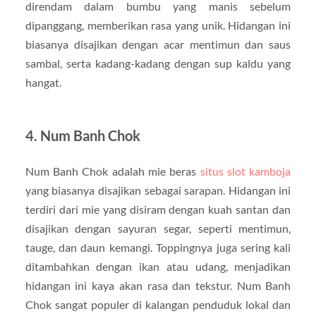
direndam dalam bumbu yang manis sebelum
dipanggang, memberikan rasa yang unik. Hidangan ini
biasanya disajikan dengan acar mentimun dan saus
sambal, serta kadang-kadang dengan sup kaldu yang
hangat.
4. Num Banh Chok
Num Banh Chok adalah mie beras
situs slot kamboja
yang biasanya disajikan sebagai sarapan. Hidangan ini
terdiri dari mie yang disiram dengan kuah santan dan
disajikan dengan sayuran segar, seperti mentimun,
tauge, dan daun kemangi. Toppingnya juga sering kali
ditambahkan dengan ikan atau udang, menjadikan
hidangan ini kaya akan rasa dan tekstur. Num Banh
Chok sangat populer di kalangan penduduk lokal dan