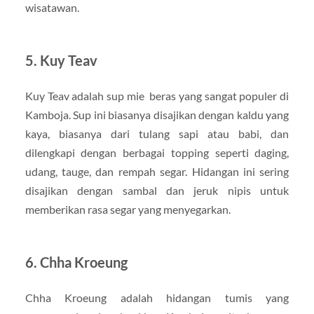
wisatawan.
5. Kuy Teav
Kuy Teav adalah sup mie beras yang sangat populer di
Kamboja. Sup ini biasanya disajikan dengan kaldu yang
kaya, biasanya dari tulang sapi atau babi, dan
dilengkapi dengan berbagai topping seperti daging,
udang, tauge, dan rempah segar. Hidangan ini sering
disajikan dengan sambal dan jeruk nipis untuk
memberikan rasa segar yang menyegarkan.
6. Chha Kroeung
Chha Kroeung adalah hidangan tumis yang