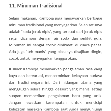
11. Minuman Tradisional
Selain makanan, Kamboja juga menawarkan berbagai
minuman tradisional yang menyegarkan. Salah satunya
adalah “soda jeruk nipis”, yang terbuat dari jeruk nipis
segar dicampur dengan air soda dan sedikit gula.
Minuman ini sangat cocok dinikmati di cuaca panas.
Ada juga “teh manis” yang biasanya disajikan dingin,
cocok untuk menyegarkan tenggorokan.
Kuliner Kamboja menawarkan pengalaman rasa yang
kaya dan bervariasi, mencerminkan kekayaan budaya
dan tradisi negara ini. Dari hidangan utama yang
menggugah selera hingga dessert yang manis, setiap
suapan memberikan pengalaman baru yang unik.
Jangan lewatkan kesempatan untuk mencicipi
kelezatan masakan Kamboja saat Anda mengunjungi