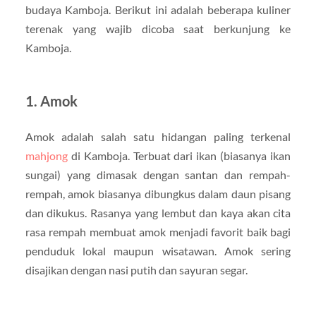
budaya Kamboja. Berikut ini adalah beberapa kuliner
terenak yang wajib dicoba saat berkunjung ke
Kamboja.
1. Amok
Amok adalah salah satu hidangan paling terkenal
mahjong
di Kamboja. Terbuat dari ikan (biasanya ikan
sungai) yang dimasak dengan santan dan rempah-
rempah, amok biasanya dibungkus dalam daun pisang
dan dikukus. Rasanya yang lembut dan kaya akan cita
rasa rempah membuat amok menjadi favorit baik bagi
penduduk lokal maupun wisatawan. Amok sering
disajikan dengan nasi putih dan sayuran segar.