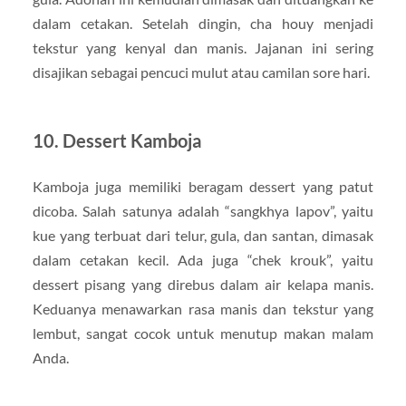
dalam cetakan. Setelah dingin, cha houy menjadi
tekstur yang kenyal dan manis. Jajanan ini sering
disajikan sebagai pencuci mulut atau camilan sore hari.
10. Dessert Kamboja
Kamboja juga memiliki beragam dessert yang patut
dicoba. Salah satunya adalah “sangkhya lapov”, yaitu
kue yang terbuat dari telur, gula, dan santan, dimasak
dalam cetakan kecil. Ada juga “chek krouk”, yaitu
dessert pisang yang direbus dalam air kelapa manis.
Keduanya menawarkan rasa manis dan tekstur yang
lembut, sangat cocok untuk menutup makan malam
Anda.