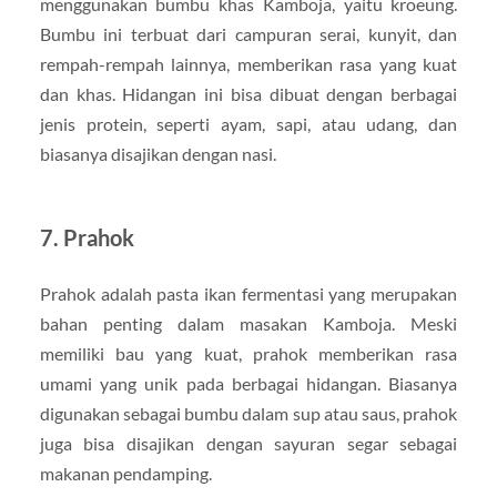
menggunakan bumbu khas Kamboja, yaitu kroeung.
Bumbu ini terbuat dari campuran serai, kunyit, dan
rempah-rempah lainnya, memberikan rasa yang kuat
dan khas. Hidangan ini bisa dibuat dengan berbagai
jenis protein, seperti ayam, sapi, atau udang, dan
biasanya disajikan dengan nasi.
7. Prahok
Prahok adalah pasta ikan fermentasi yang merupakan
bahan penting dalam masakan Kamboja. Meski
memiliki bau yang kuat, prahok memberikan rasa
umami yang unik pada berbagai hidangan. Biasanya
digunakan sebagai bumbu dalam sup atau saus, prahok
juga bisa disajikan dengan sayuran segar sebagai
makanan pendamping.