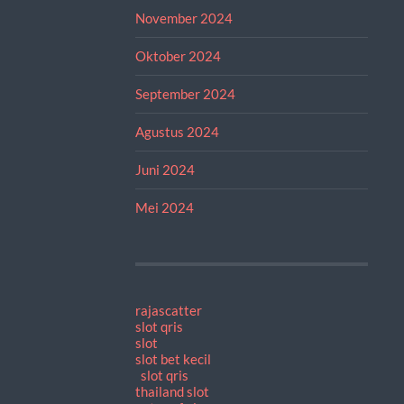
November 2024
Oktober 2024
September 2024
Agustus 2024
Juni 2024
Mei 2024
rajascatter
slot qris
slot
slot bet kecil
slot qris
thailand slot