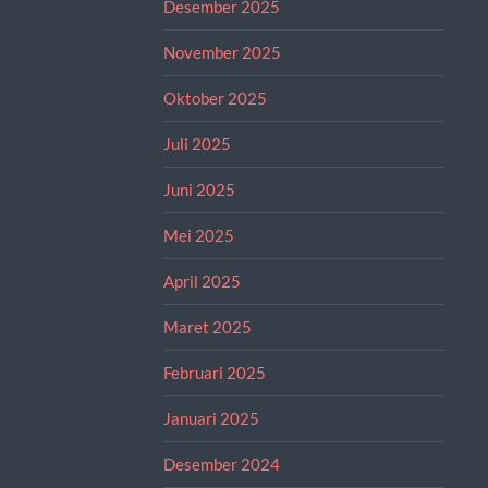
Desember 2025
November 2025
Oktober 2025
Juli 2025
Juni 2025
Mei 2025
April 2025
Maret 2025
Februari 2025
Januari 2025
Desember 2024