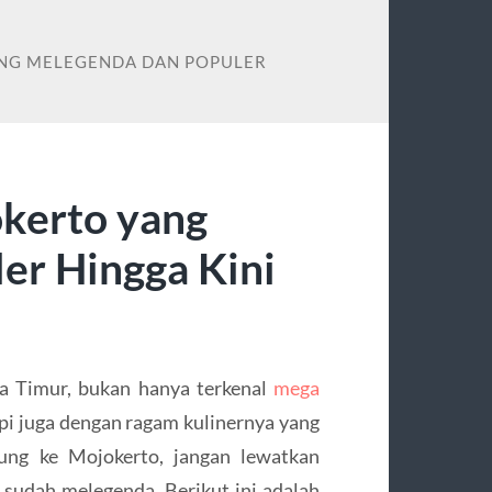
ANG MELEGENDA DAN POPULER
okerto yang
er Hingga Kini
wa Timur, bukan hanya terkenal
mega
pi juga dengan ragam kulinernya yang
ung ke Mojokerto, jangan lewatkan
 sudah melegenda. Berikut ini adalah