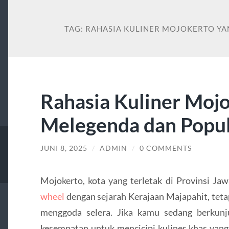
TAG:
RAHASIA KULINER MOJOKERTO Y
Rahasia Kuliner Moj
Melegenda dan Popul
JUNI 8, 2025
/
ADMIN
/
0 COMMENTS
Mojokerto, kota yang terletak di Provinsi Ja
wheel
dengan sejarah Kerajaan Majapahit, teta
menggoda selera. Jika kamu sedang berkunj
kesempatan untuk mencicipi kuliner khas yang