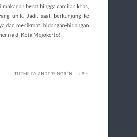
ari makanan berat hingga camilan khas,
ang unik. Jadi, saat berkunjung ke
nya dan menikmati hidangan-hidangan
ner ria di Kota Mojokerto!
THEME BY
ANDERS NORÉN
—
UP ↑