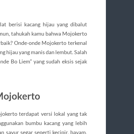
at berisi kacang hijau yang dibalut
amun, tahukah kamu bahwa Mojokerto
erbaik? Onde-onde Mojokerto terkenal
ang hijau yang manis dan lembut. Salah
nde Bo Liem” yang sudah eksis sejak
 Mojokerto
okerto terdapat versi lokal yang tak
enggunakan bumbu kacang yang lebih
an sayur segar seperti kecipir, bayam,