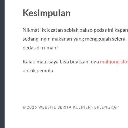
Kesimpulan
Nikmati kelezatan seblak bakso pedas ini kapan
sedang ingin makanan yang menggugah selera.
pedas di rumah!
Kalau mau, saya bisa buatkan juga
mahjong slo
untuk pemula
© 2026
WEBSITE BERITA KULINER TERLENGKAP