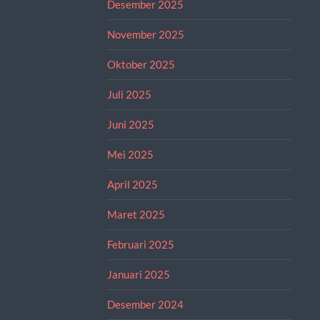
Desember 2025
November 2025
Oktober 2025
Juli 2025
Juni 2025
Mei 2025
April 2025
Maret 2025
Februari 2025
Januari 2025
Desember 2024