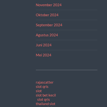
November 2024
Oktober 2024
September 2024
Agustus 2024
Juni 2024
Mei 2024
rajascatter
slot qris
slot
slot bet kecil
slot qris
thailand slot