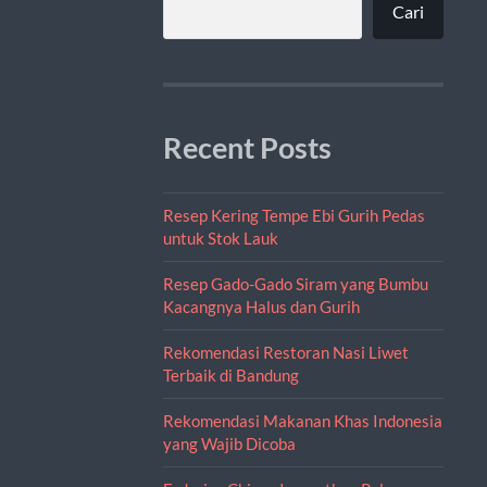
Cari
Recent Posts
Resep Kering Tempe Ebi Gurih Pedas
untuk Stok Lauk
Resep Gado-Gado Siram yang Bumbu
Kacangnya Halus dan Gurih
Rekomendasi Restoran Nasi Liwet
Terbaik di Bandung
Rekomendasi Makanan Khas Indonesia
yang Wajib Dicoba