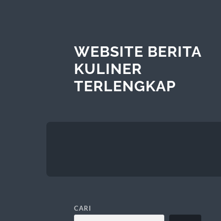
WEBSITE BERITA
KULINER
TERLENGKAP
CARI