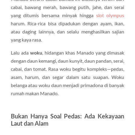
cabai, bawang merah, bawang putih, jahe, dan serai
yang ditumis bersama minyak hingga
slot olympus
harum. Rica-rica bisa dipadukan dengan ayam, ikan,
atau daging lainnya, dan selalu menghasilkan sajian
yang kaya rasa.
Lalu ada
woku
, hidangan khas Manado yang dimasak
dengan daun kemangi, daun kunyit, daun pandan, serai,
cabai, dan tomat. Rasa woku begitu kompleks—pedas,
asam, harum, dan segar dalam satu suapan. Woku
belanga atau woku daun menjadi primadona di banyak
rumah makan Manado.
Bukan Hanya Soal Pedas: Ada Kekayaan
Laut dan Alam