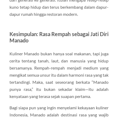
kuno tetap hidup dan terus berkembang dalam dapur-
dapur rumah hingga restoran modern.
Kesimpulan: Rasa Rempah sebagai Jati Diri
Manado
Kuliner Manado bukan hanya soal makanan, tapi juga
cerita tentang tanah, laut, dan manusia yang hidup
bersamanya. Rempah-rempah menjadi medium yang
mengikat semua unsur itu dalam harmoni rasa yang tak
tertandingi. Maka, saat seseorang berkata “Manado
punya rasa,” itu bukan sekadar klaim—itu adalah
kenyataan yang terasa sejak suapan pertama.
Bagi siapa pun yang ingin menyelami kekayaan kuliner
Indonesia, Manado adalah destinasi rasa yang wajib