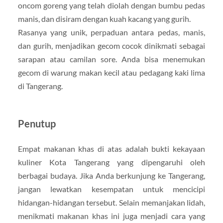
oncom goreng yang telah diolah dengan bumbu pedas
manis, dan disiram dengan kuah kacang yang gurih.
Rasanya yang unik, perpaduan antara pedas, manis,
dan gurih, menjadikan gecom cocok dinikmati sebagai
sarapan atau camilan sore. Anda bisa menemukan
gecom di warung makan kecil atau pedagang kaki lima
di Tangerang.
Penutup
Empat makanan khas di atas adalah bukti kekayaan
kuliner Kota Tangerang yang dipengaruhi oleh
berbagai budaya. Jika Anda berkunjung ke Tangerang,
jangan lewatkan kesempatan untuk mencicipi
hidangan-hidangan tersebut. Selain memanjakan lidah,
menikmati makanan khas ini juga menjadi cara yang