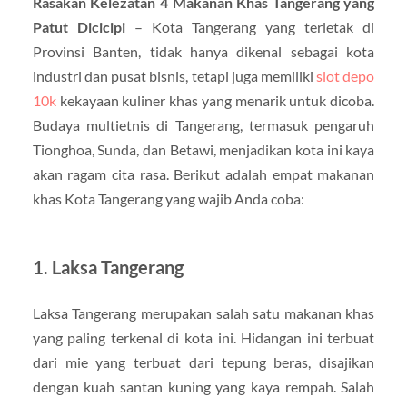
Rasakan Kelezatan 4 Makanan Khas Tangerang yang
Patut Dicicipi
– Kota Tangerang yang terletak di
Provinsi Banten, tidak hanya dikenal sebagai kota
industri dan pusat bisnis, tetapi juga memiliki
slot depo
10k
kekayaan kuliner khas yang menarik untuk dicoba.
Budaya multietnis di Tangerang, termasuk pengaruh
Tionghoa, Sunda, dan Betawi, menjadikan kota ini kaya
akan ragam cita rasa. Berikut adalah empat makanan
khas Kota Tangerang yang wajib Anda coba:
1.
Laksa Tangerang
Laksa Tangerang merupakan salah satu makanan khas
yang paling terkenal di kota ini. Hidangan ini terbuat
dari mie yang terbuat dari tepung beras, disajikan
dengan kuah santan kuning yang kaya rempah. Salah