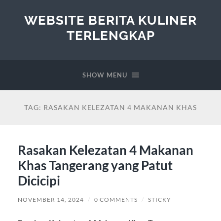
WEBSITE BERITA KULINER
TERLENGKAP
SHOW MENU
TAG:
RASAKAN KELEZATAN 4 MAKANAN KHAS
Rasakan Kelezatan 4 Makanan
Khas Tangerang yang Patut
Dicicipi
NOVEMBER 14, 2024
/
0 COMMENTS
/
STICKY