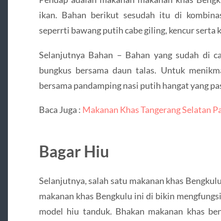
ikan. Bahan berikut sesudah itu di kombi
seperrti bawang putih cabe giling, kencur serta
Selanjutnya Bahan – Bahan yang sudah di c
bungkus bersama daun talas. Untuk menikma
bersama pandamping nasi putih hangat yang pa
Baca Juga :
Makanan Khas Tangerang Selatan Pa
Bagar Hiu
Selanjutnya, salah satu makanan khas Bengkulu
makanan khas Bengkulu ini di bikin mengfungsi
model hiu tanduk. Bhakan makanan khas bengk