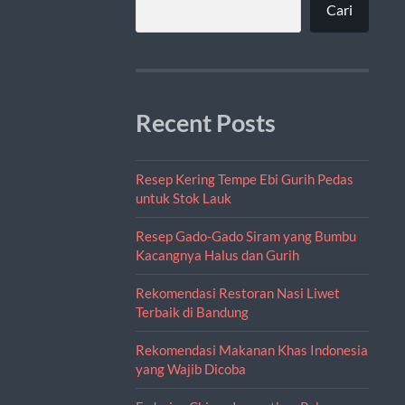
Cari
Recent Posts
Resep Kering Tempe Ebi Gurih Pedas
untuk Stok Lauk
Resep Gado-Gado Siram yang Bumbu
Kacangnya Halus dan Gurih
Rekomendasi Restoran Nasi Liwet
Terbaik di Bandung
Rekomendasi Makanan Khas Indonesia
yang Wajib Dicoba