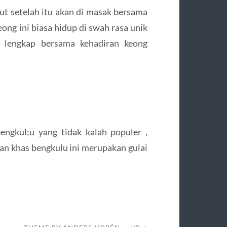
ut setelah itu akan di masak bersama
eong ini biasa hidup di swah rasa unik
 lengkap bersama kehadiran keong
ngkul;u yang tidak kalah populer ,
n khas bengkulu ini merupakan gulai