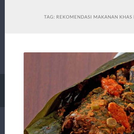
TAG:
REKOMENDASI MAKANAN KHAS 