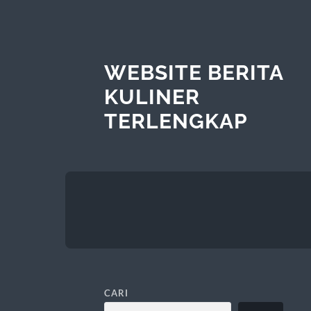
WEBSITE BERITA
KULINER
TERLENGKAP
CARI