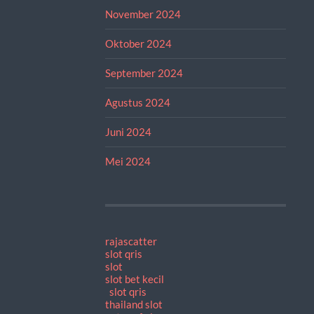
November 2024
Oktober 2024
September 2024
Agustus 2024
Juni 2024
Mei 2024
rajascatter
slot qris
slot
slot bet kecil
slot qris
thailand slot