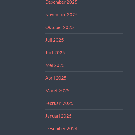
Desember 2025
November 2025
Oktober 2025
Juli 2025
Juni 2025
Mei 2025
April 2025
Maret 2025
Februari 2025
Januari 2025
Desember 2024