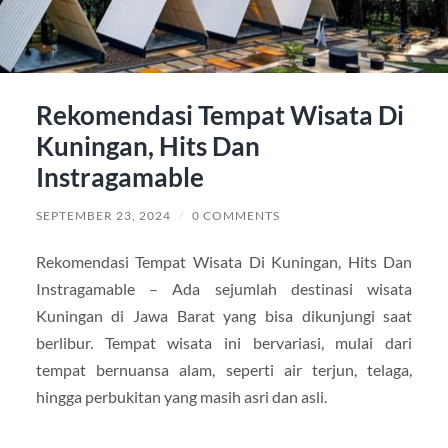
Rekomendasi Tempat Wisata Di
Kuningan, Hits Dan
Instragamable
SEPTEMBER 23, 2024
/
0 COMMENTS
Rekomendasi Tempat Wisata Di Kuningan, Hits Dan
Instragamable – Ada sejumlah destinasi wisata
Kuningan di Jawa Barat yang bisa dikunjungi saat
berlibur. Tempat wisata ini bervariasi, mulai dari
tempat bernuansa alam, seperti air terjun, telaga,
hingga perbukitan yang masih asri dan asli.