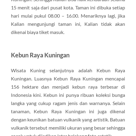
15 menit saja dari pusat kota. Taman ini dibuka setiap
hari mulai pukul 08.00 – 16.00. Menariknya lagi, jika
Kalian mengunjungi taman ini, Kalian tidak akan
dikenai biaya tiket masuk.
Kebun Raya Kuningan
Wisata Kuning selanjutnya adalah Kebun Raya
Kuningan. Luasnya Kebun Raya Kuningan mencapai
156 hektare dan menjadi kebun raya terbesar di
Indonesia kini. Kebun ini punya ribuan koleksi bunga
langka yang cukup ragam jenis dan warnanya. Selain
tanaman, Kebun Raya Kuningan ini juga dikenal
dengan keunikan batuan vulkanik yang artistik. Batuan
vulkanik tersebut memiliki ukuran yang besar sehingga
cocok untuk dijadikan latar belakang foto estetik.