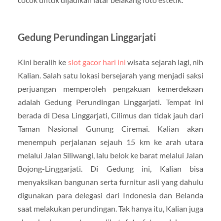
Gedung Perundingan Linggarjati
Kini beralih ke
slot gacor hari ini
wisata sejarah lagi, nih
Kalian. Salah satu lokasi bersejarah yang menjadi saksi
perjuangan memperoleh pengakuan kemerdekaan
adalah Gedung Perundingan Linggarjati. Tempat ini
berada di Desa Linggarjati, Cilimus dan tidak jauh dari
Taman Nasional Gunung Ciremai. Kalian akan
menempuh perjalanan sejauh 15 km ke arah utara
melalui Jalan Siliwangi, lalu belok ke barat melalui Jalan
Bojong-Linggarjati. Di Gedung ini, Kalian bisa
menyaksikan bangunan serta furnitur asli yang dahulu
digunakan para delegasi dari Indonesia dan Belanda
saat melakukan perundingan. Tak hanya itu, Kalian juga