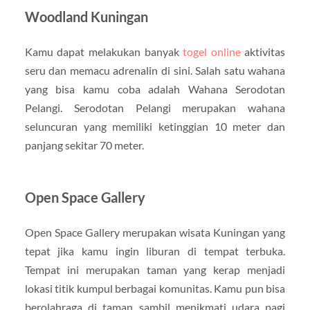
Woodland Kuningan
Kamu dapat melakukan banyak
togel online
aktivitas
seru dan memacu adrenalin di sini. Salah satu wahana
yang bisa kamu coba adalah Wahana Serodotan
Pelangi. Serodotan Pelangi merupakan wahana
seluncuran yang memiliki ketinggian 10 meter dan
panjang sekitar 70 meter.
Open Space Gallery
Open Space Gallery merupakan wisata Kuningan yang
tepat jika kamu ingin liburan di tempat terbuka.
Tempat ini merupakan taman yang kerap menjadi
lokasi titik kumpul berbagai komunitas. Kamu pun bisa
berolahraga di taman sambil menikmati udara pagi