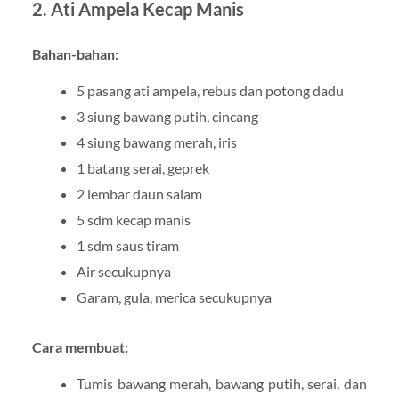
2. Ati Ampela Kecap Manis
Bahan-bahan:
5 pasang ati ampela, rebus dan potong dadu
3 siung bawang putih, cincang
4 siung bawang merah, iris
1 batang serai, geprek
2 lembar daun salam
5 sdm kecap manis
1 sdm saus tiram
Air secukupnya
Garam, gula, merica secukupnya
Cara membuat:
Tumis bawang merah, bawang putih, serai, dan