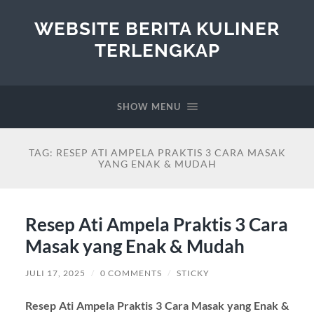
WEBSITE BERITA KULINER
TERLENGKAP
SHOW MENU
TAG:
RESEP ATI AMPELA PRAKTIS 3 CARA MASAK
YANG ENAK & MUDAH
Resep Ati Ampela Praktis 3 Cara
Masak yang Enak & Mudah
JULI 17, 2025
/
0 COMMENTS
/
STICKY
Resep Ati Ampela Praktis 3 Cara Masak yang Enak &