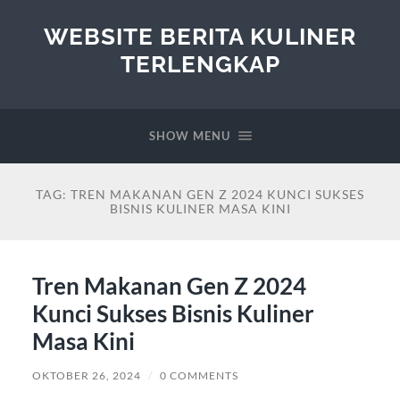
WEBSITE BERITA KULINER
TERLENGKAP
SHOW MENU
TAG:
TREN MAKANAN GEN Z 2024 KUNCI SUKSES
BISNIS KULINER MASA KINI
Tren Makanan Gen Z 2024
Kunci Sukses Bisnis Kuliner
Masa Kini
OKTOBER 26, 2024
/
0 COMMENTS