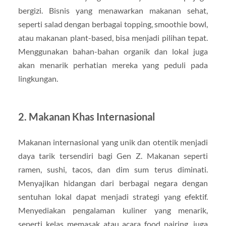
bergizi. Bisnis yang menawarkan makanan sehat,
seperti salad dengan berbagai topping, smoothie bowl,
atau makanan plant-based, bisa menjadi pilihan tepat.
Menggunakan bahan-bahan organik dan lokal juga
akan menarik perhatian mereka yang peduli pada
lingkungan.
2. Makanan Khas Internasional
Makanan internasional yang unik dan otentik menjadi
daya tarik tersendiri bagi Gen Z. Makanan seperti
ramen, sushi, tacos, dan dim sum terus diminati.
Menyajikan hidangan dari berbagai negara dengan
sentuhan lokal dapat menjadi strategi yang efektif.
Menyediakan pengalaman kuliner yang menarik,
seperti kelas memasak atau acara food pairing, juga