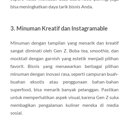
bisa meningkatkan daya tarik bisnis Anda.
3. Minuman Kreatif dan Instagramable
Minuman dengan tampilan yang menarik dan kreatif
sangat diminati oleh Gen Z. Boba tea, smoothie, dan
mocktail dengan garnish yang estetik menjadi pilihan
favorit. Bisnis yang menawarkan berbagai pilihan
minuman dengan inovasi rasa, seperti campuran buah-
buahan eksotis atau penggunaan bahan-bahan
superfood, bisa menarik banyak pelanggan. Pastikan
untuk memperhatikan aspek visual, karena Gen Z suka
membagikan pengalaman kuliner mereka di media
sosial.