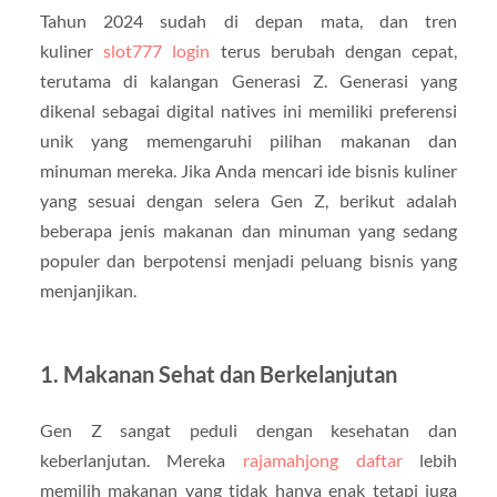
Tahun 2024 sudah di depan mata, dan tren
kuliner
slot777 login
terus berubah dengan cepat,
terutama di kalangan Generasi Z. Generasi yang
dikenal sebagai digital natives ini memiliki preferensi
unik yang memengaruhi pilihan makanan dan
minuman mereka. Jika Anda mencari ide bisnis kuliner
yang sesuai dengan selera Gen Z, berikut adalah
beberapa jenis makanan dan minuman yang sedang
populer dan berpotensi menjadi peluang bisnis yang
menjanjikan.
1. Makanan Sehat dan Berkelanjutan
Gen Z sangat peduli dengan kesehatan dan
keberlanjutan. Mereka
rajamahjong daftar
lebih
memilih makanan yang tidak hanya enak tetapi juga