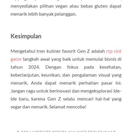
menyediakan pilihan vegan atau bebas gluten dapat
menarik lebih banyak pelanggan.
Kesimpulan
Mengetahui tren kuliner favorit Gen Z adalah
rtp slot
gacor
langkah awal yang baik untuk memulai bisnis di
tahun 2024. Dengan fokus pada kesehatan,
keberlanjutan, keunikan, dan pengalaman visual yang
menarik, Anda dapat menarik perhatian pasar ini.
Jangan ragu untuk berinovasi dan mengeksplorasi ide-
ide baru, karena Gen Z selalu mencari hal-hal yang
segar dan menarik. Selamat mencoba!