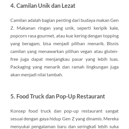
4. Camilan Unik dan Lezat
Camilan adalah bagian penting dari budaya makan Gen
Z. Makanan ringan yang unik, seperti keripik kale,
popcorn rasa gourmet, atau kue kering dengan topping
yang beragam, bisa menjadi pilihan menarik. Bisnis
camilan yang menawarkan pilihan vegan atau gluten-
free juga dapat menjangkau pasar yang lebih luas.
Packaging yang menarik dan ramah lingkungan juga
akan menjadi nilai tambah.
5. Food Truck dan Pop-Up Restaurant
Konsep food truck dan pop-up restaurant sangat
sesuai dengan gaya hidup Gen Z yang dinamis. Mereka
menyukai pengalaman baru dan seringkali lebih suka