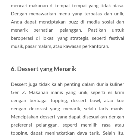
mencari makanan di tempat-tempat yang tidak biasa.
Dengan menawarkan menu yang terbatas dan unik,
Anda dapat menciptakan buzz di media sosial dan
menarik perhatian pelanggan. Pastikan untuk
beroperasi di lokasi yang strategis, seperti festival
musik, pasar malam, atau kawasan perkantoran.
6. Dessert yang Menarik
Dessert juga tidak kalah penting dalam dunia kuliner
Gen Z. Makanan manis yang unik, seperti es krim
dengan berbagai topping, dessert bowl, atau kue
dengan dekorasi yang menarik, selalu laris manis.
Menciptakan dessert yang dapat disesuaikan dengan
preferensi pelanggan, seperti memilih rasa atau
topping, dapat meningkatkan daya tarik. Selain itu,