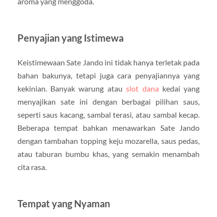
aroma yang menggoda.
Penyajian yang Istimewa
Keistimewaan Sate Jando ini tidak hanya terletak pada
bahan bakunya, tetapi juga cara penyajiannya yang
kekinian. Banyak warung atau
slot dana
kedai yang
menyajikan sate ini dengan berbagai pilihan saus,
seperti saus kacang, sambal terasi, atau sambal kecap.
Beberapa tempat bahkan menawarkan Sate Jando
dengan tambahan topping keju mozarella, saus pedas,
atau taburan bumbu khas, yang semakin menambah
cita rasa.
Tempat yang Nyaman