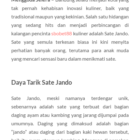
tak pernah kehabisan inovasi kuliner, baik yang
tradisional maupun yang kekinian. Salah satu hidangan
yang sedang hits dan menjadi perbincangan di
kalangan pencinta
sbobet88
kuliner adalah Sate Jando.
Sate yang semula terkesan biasa ini kini menyita
perhatian banyak orang, terutama para anak muda
yang mencari sensasi baru dalam menikmati sate.
Daya Tarik Sate Jando
Sate Jando, meski namanya terdengar unik,
sebenarnya adalah sate yang terbuat dari bagian
daging ayam atau kambing yang jarang dijumpai pada
umumnya. Daging yang dimaksud adalah bagian
“jando” atau daging dari bagian kaki hewan tersebut,