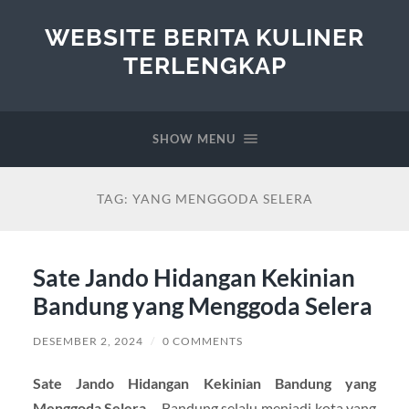
WEBSITE BERITA KULINER
TERLENGKAP
SHOW MENU
TAG:
YANG MENGGODA SELERA
Sate Jando Hidangan Kekinian
Bandung yang Menggoda Selera
DESEMBER 2, 2024
/
0 COMMENTS
Sate Jando Hidangan Kekinian Bandung yang
Menggoda Selera
– Bandung selalu menjadi kota yang