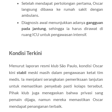
Setelah mendapat pertolongan pertama, Oscar
langsung dibawa ke rumah sakit dengan
ambulans.
Diagnosis awal menunjukkan adanya
gangguan
pada jantung
, sehingga ia harus dirawat di
ruang ICU untuk pengawasan intensif.
Kondisi Terkini
Menurut laporan resmi klub São Paulo, kondisi Oscar
kini
stabil
meski masih dalam pengawasan ketat tim
medis. Ia menjalani serangkaian pemeriksaan lanjutan
untuk memastikan penyebab pasti kolaps tersebut.
Pihak klub juga menegaskan bahwa privasi sang
pemain dijaga, namun mereka memastikan Oscar
mendapat penanganan terbaik.