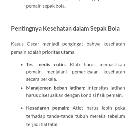
pemain sepak bola.
Pentingnya Kesehatan dalam Sepak Bola
Kasus Oscar menjadi pengingat bahwa kesehatan
pemain adalah prioritas utama.
Tes medis rutin:
Klub harus memastikan
pemain menjalani pemeriksaan kesehatan
secara berkala.
Manajemen beban latihan:
Intensitas latihan
harus disesuaikan dengan kondisi fisik pemain.
Kesadaran pemain:
Atlet harus lebih peka
terhadap tanda-tanda tubuh mereka sebelum
terjadi hal fatal.