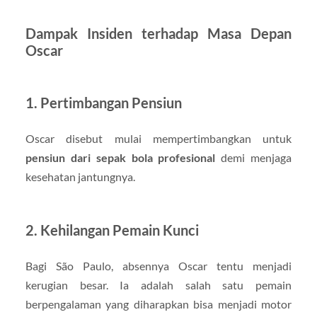
Dampak Insiden terhadap Masa Depan
Oscar
1. Pertimbangan Pensiun
Oscar disebut mulai mempertimbangkan untuk
pensiun dari sepak bola profesional
demi menjaga
kesehatan jantungnya.
2. Kehilangan Pemain Kunci
Bagi São Paulo, absennya Oscar tentu menjadi
kerugian besar. Ia adalah salah satu pemain
berpengalaman yang diharapkan bisa menjadi motor