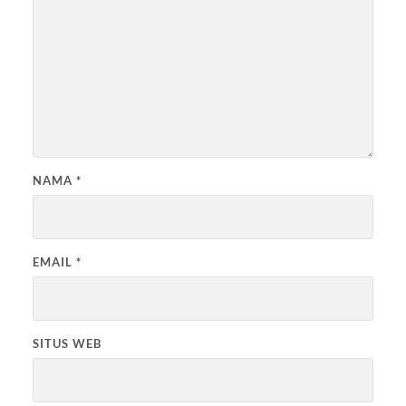
NAMA
*
EMAIL
*
SITUS WEB