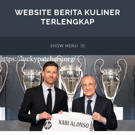
WEBSITE BERITA KULINER
TERLENGKAP
SHOW MENU