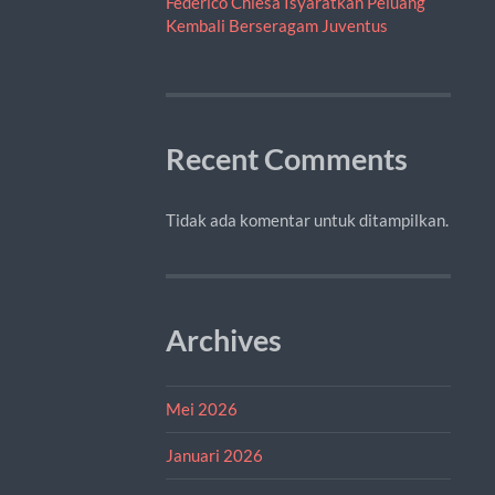
Federico Chiesa Isyaratkan Peluang
Kembali Berseragam Juventus
Recent Comments
Tidak ada komentar untuk ditampilkan.
Archives
Mei 2026
Januari 2026