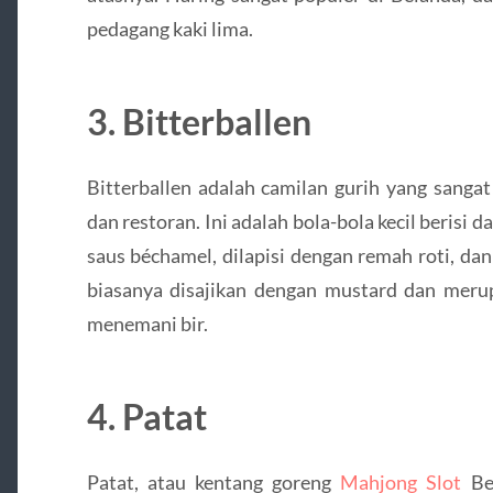
pedagang kaki lima.
3. Bitterballen
Bitterballen adalah camilan gurih yang sangat
dan restoran. Ini adalah bola-bola kecil berisi 
saus béchamel, dilapisi dengan remah roti, dan
biasanya disajikan dengan mustard dan mer
menemani bir.
4. Patat
Patat, atau kentang goreng
Mahjong Slot
Bel