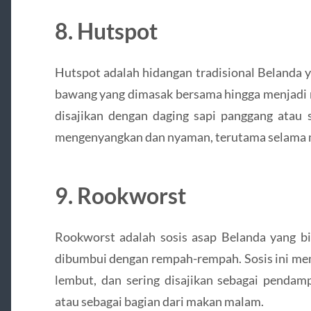
8. Hutspot
Hutspot adalah hidangan tradisional Belanda y
bawang yang dimasak bersama hingga menjadi m
disajikan dengan daging sapi panggang atau
mengenyangkan dan nyaman, terutama selama 
9. Rookworst
Rookworst adalah sosis asap Belanda yang bi
dibumbui dengan rempah-rempah. Sosis ini memi
lembut, dan sering disajikan sebagai pendam
atau sebagai bagian dari makan malam.