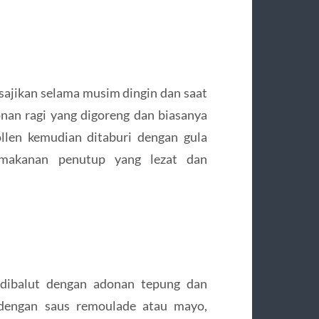
isajikan selama musim dingin dan saat
onan ragi yang digoreng dan biasanya
ollen kemudian ditaburi dengan gula
 makanan penutup yang lezat dan
 dibalut dengan adonan tepung dan
n dengan saus remoulade atau mayo,