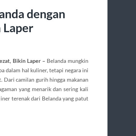
landa dengan
n Laper
zat, Bikin Laper –
Belanda mungkin
a dalam hal kuliner, tetapi negara ini
t. Dari camilan gurih hingga makanan
gaman yang menarik dan sering kali
iner terenak dari Belanda yang patut