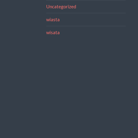
Uncategorized
wiasta
wisata