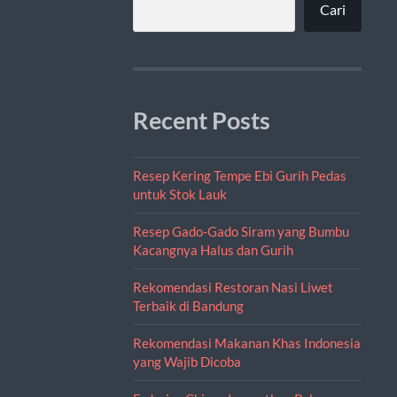
Cari
Recent Posts
Resep Kering Tempe Ebi Gurih Pedas
untuk Stok Lauk
Resep Gado-Gado Siram yang Bumbu
Kacangnya Halus dan Gurih
Rekomendasi Restoran Nasi Liwet
Terbaik di Bandung
Rekomendasi Makanan Khas Indonesia
yang Wajib Dicoba