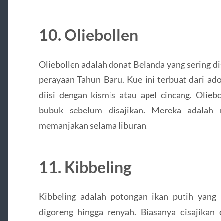
10. Oliebollen
Oliebollen adalah donat Belanda yang sering d
perayaan Tahun Baru. Kue ini terbuat dari ad
diisi dengan kismis atau apel cincang. Olieb
bubuk sebelum disajikan. Mereka adalah
memanjakan selama liburan.
11. Kibbeling
Kibbeling adalah potongan ikan putih yang
digoreng hingga renyah. Biasanya disajika