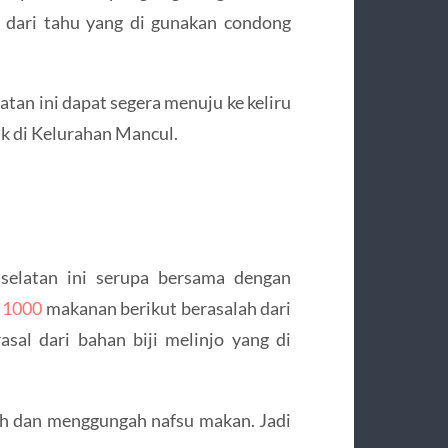
l dari tahu yang di gunakan condong
an ini dapat segera menuju ke keliru
ak di Kelurahan Mancul.
selatan ini serupa bersama dengan
s 1000
makanan berikut berasalah dari
al dari bahan biji melinjo yang di
ih dan menggungah nafsu makan. Jadi