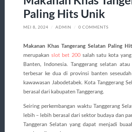
Paling Hits Unik
MEI 8, 2024
/
ADMIN
/
0 COMMENTS
Makanan Khas Tangerang Selatan Paling Hi
merupakan
slot bet 200
salah satu kota yang 
Banten, Indonesia. Tanggerang selatan atau
terbesar ke dua di provinsi banten seseuda
kawawasan Jabodetabek. Kota Tanggerang Sela
berasal dari kabupaten Tanggerang.
Seiring perkembangan waktu Tanggerang Selat
lebih – lebih berasal dari sektor budaya dan 
Tanggeran Selatan yang dapat menjadi buaa