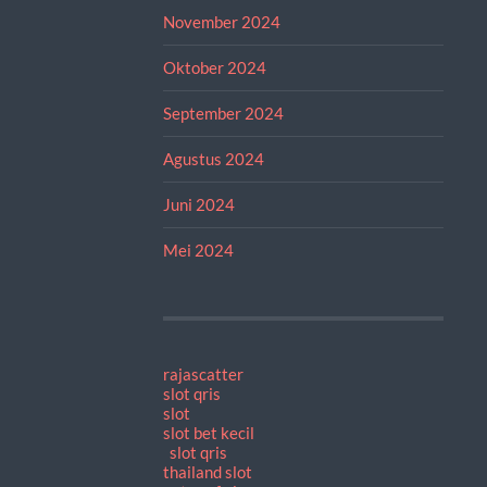
November 2024
Oktober 2024
September 2024
Agustus 2024
Juni 2024
Mei 2024
rajascatter
slot qris
slot
slot bet kecil
slot qris
thailand slot