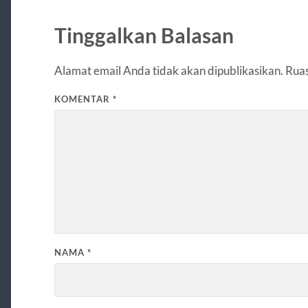
Tinggalkan Balasan
Alamat email Anda tidak akan dipublikasikan.
Ruas
KOMENTAR
*
NAMA
*