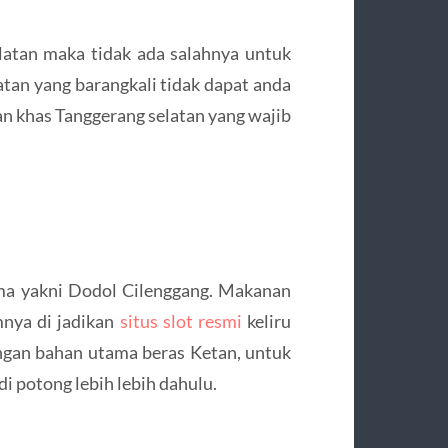
latan maka tidak ada salahnya untuk
tan yang barangkali tidak dapat anda
an khas Tanggerang selatan yang wajib
ma yakni Dodol Cilenggang. Makanan
mnya di jadikan
situs slot resmi
keliru
engan bahan utama beras Ketan, untuk
 potong lebih lebih dahulu.