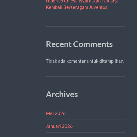
Federico Chiesa Isyaratkan Peluang
Kembali Berseragam Juventus
Recent Comments
Tidak ada komentar untuk ditampilkan.
Archives
Mei 2026
Januari 2026