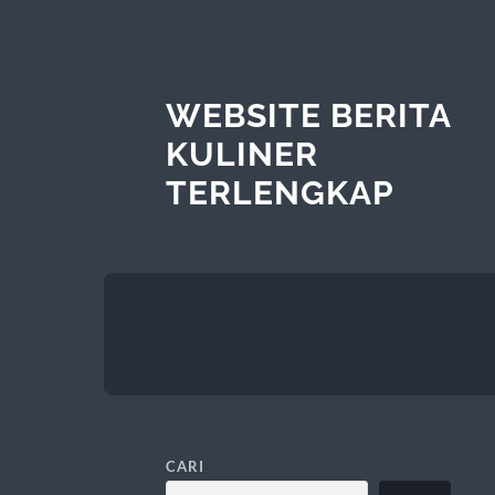
WEBSITE BERITA
KULINER
TERLENGKAP
CARI