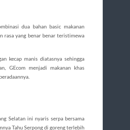
mbinasi dua bahan basic makanan
 rasa yang benar benar teristimewa
n kecap manis diatasnya sehingga
kan, GEcom menjadi makanan khas
eberadaannya.
g Selatan ini nyaris serpa bersama
annya Tahu Serpong di goreng terlebih