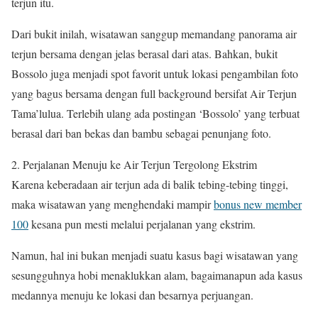
terjun itu.
Dari bukit inilah, wisatawan sanggup memandang panorama air
terjun bersama dengan jelas berasal dari atas. Bahkan, bukit
Bossolo juga menjadi spot favorit untuk lokasi pengambilan foto
yang bagus bersama dengan full background bersifat Air Terjun
Tama’lulua. Terlebih ulang ada postingan ‘Bossolo’ yang terbuat
berasal dari ban bekas dan bambu sebagai penunjang foto.
2. Perjalanan Menuju ke Air Terjun Tergolong Ekstrim
Karena keberadaan air terjun ada di balik tebing-tebing tinggi,
maka wisatawan yang menghendaki mampir
bonus new member
100
kesana pun mesti melalui perjalanan yang ekstrim.
Namun, hal ini bukan menjadi suatu kasus bagi wisatawan yang
sesungguhnya hobi menaklukkan alam, bagaimanapun ada kasus
medannya menuju ke lokasi dan besarnya perjuangan.