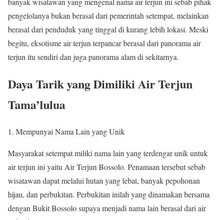
banyak wisatawan yang mengenal nama air terjun ini sebab pihak
pengelolanya bukan berasal dari pemerintah setempat, melainkan
berasal dari penduduk yang tinggal di kurang lebih lokasi. Meski
begitu, eksotisme air terjun terpancar berasal dari panorama air
terjun itu sendiri dan juga panorama alam di sekitarnya.
Daya Tarik yang Dimiliki Air Terjun
Tama’lulua
1. Mempunyai Nama Lain yang Unik
Masyarakat setempat miliki nama lain yang terdengar unik untuk
air terjun ini yaitu Air Terjun Bossolo. Penamaan tersebut sebab
wisatawan dapat melalui hutan yang lebat, banyak pepohonan
hijau, dan perbukitan. Perbukitan inilah yang dinamakan bersama
dengan Bukit Bossolo supaya menjadi nama lain berasal dari air