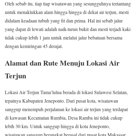
Oleh sebab itu, tiap tiap wisatawan yang sesungguhnya tertantang
untuk menaklukkan alam hingga hingga di dekat air terjun, mesti
didalam keadaan tubuh yang fit dan prima. Hal ini sebab jalur
yang dapat di lewati adalah naik-turun bukit dan mesti terjadi kaki
tidak cukup lebih 1 jam untuk melalui jalur bebatuan bersama
dengan kemiringan 45 derajat.
Alamat dan Rute Menuju Lokasi Air
Terjun
Lokasi Air Terjun Tama’lulua berada di lokasi Sulawesi Selatan,
tepatnya Kabupaten Jeneponto. Dari pusat kota, wisatawan
sanggup menempuh perjalanan ke lokasi air terjun yang terdapat
di kawasan Kecamatan Rumbia, Desa Ramba ini tidak cukup
lebih 30 km. Untuk sanggup hingga di kota Jeneponto,
wisatawan sanggup berangkat berasal dari pusat kota Makassar