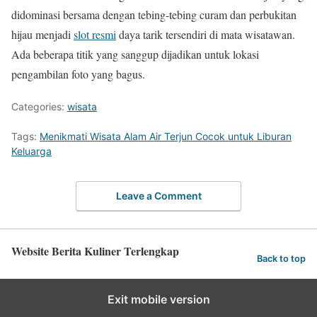
didominasi bersama dengan tebing-tebing curam dan perbukitan
hijau menjadi
slot resmi
daya tarik tersendiri di mata wisatawan.
Ada beberapa titik yang sanggup dijadikan untuk lokasi
pengambilan foto yang bagus.
Categories:
wisata
Tags:
Menikmati Wisata Alam Air Terjun Cocok untuk Liburan
Keluarga
Leave a Comment
Website Berita Kuliner Terlengkap
Back to top
Exit mobile version