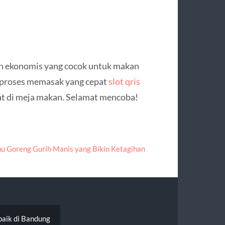
dan ekonomis yang cocok untuk makan
n proses memasak yang cepat
slot qris
zat di meja makan. Selamat mencoba!
u Goreng Gurih Manis yang Bikin Ketagihan
baik di Bandung