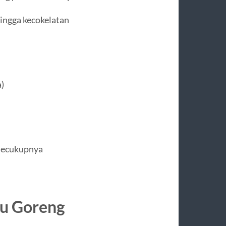
hingga kecokelatan
a)
ecukupnya
u Goreng