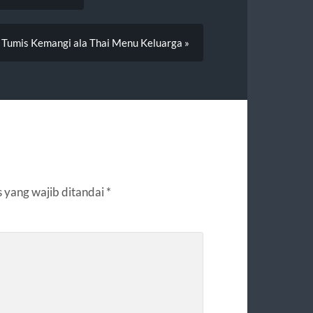
Tumis Kemangi ala Thai Menu Keluarga »
 yang wajib ditandai
*