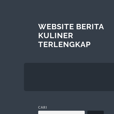
WEBSITE BERITA
KULINER
TERLENGKAP
CARI