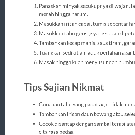
Panaskan minyak secukupnya di wajan, l
merah hingga harum.
Masukkan irisan cabai, tumis sebentar hin
Masukkan tahu goreng yang sudah dipot
Tambahkan kecap manis, saus tiram, garam
Tuangkan sedikit air, aduk perlahan aga
Masak hingga kuah menyusut dan bumbu m
Tips Sajian Nikmat
Gunakan tahu yang padat agar tidak muda
Tambahkan irisan daun bawang atau seled
Cocok disantap dengan sambal terasi a
cita rasa pedas.