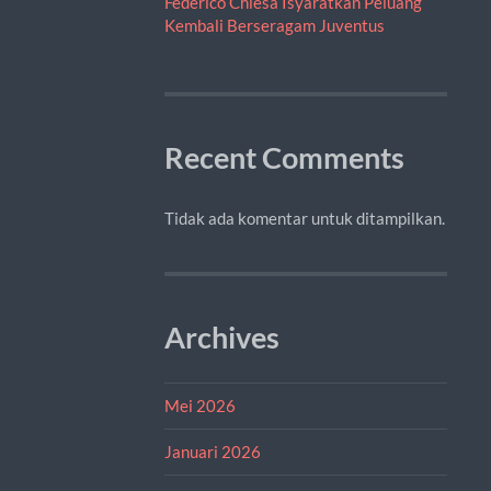
Federico Chiesa Isyaratkan Peluang
Kembali Berseragam Juventus
Recent Comments
Tidak ada komentar untuk ditampilkan.
Archives
Mei 2026
Januari 2026