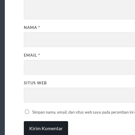
NAMA
*
EMAIL
*
SITUS WEB
Simpan nama, email, dan situs web saya pada peramban ini