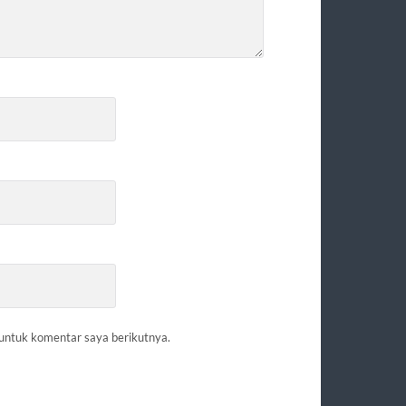
 untuk komentar saya berikutnya.