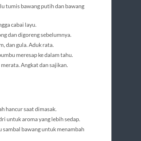
alu tumis bawang putih dan bawang
gga cabai layu.
ong dan digoreng sebelumnya.
, dan gula. Aduk rata.
r bumbu meresap ke dalam tahu.
erata. Angkat dan sajikan.
h hancur saat dimasak.
ri untuk aroma yang lebih sedap.
tau sambal bawang untuk menambah