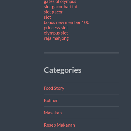
gates of olympus
slot gacor hari ini
slot gacor
slot
bonus new member 100
princess slot
olympus slot
raja mahjong
Categories
Food Story
Kuliner
Masakan
Resep Makanan