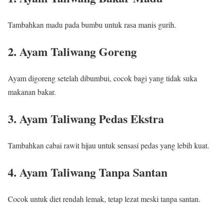
Tambahkan madu pada bumbu untuk rasa manis gurih.
2. Ayam Taliwang Goreng
Ayam digoreng setelah dibumbui, cocok bagi yang tidak suka
makanan bakar.
3. Ayam Taliwang Pedas Ekstra
Tambahkan cabai rawit hijau untuk sensasi pedas yang lebih kuat.
4. Ayam Taliwang Tanpa Santan
Cocok untuk diet rendah lemak, tetap lezat meski tanpa santan.