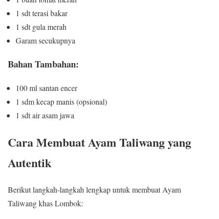
1 sdt terasi bakar
1 sdt gula merah
Garam secukupnya
Bahan Tambahan:
100 ml santan encer
1 sdm kecap manis (opsional)
1 sdt air asam jawa
Cara Membuat Ayam Taliwang yang
Autentik
Berikut langkah-langkah lengkap untuk membuat Ayam
Taliwang khas Lombok: