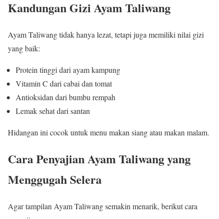
Kandungan Gizi Ayam Taliwang
Ayam Taliwang tidak hanya lezat, tetapi juga memiliki nilai gizi
yang baik:
Protein tinggi dari ayam kampung
Vitamin C dari cabai dan tomat
Antioksidan dari bumbu rempah
Lemak sehat dari santan
Hidangan ini cocok untuk menu makan siang atau makan malam.
Cara Penyajian Ayam Taliwang yang
Menggugah Selera
Agar tampilan Ayam Taliwang semakin menarik, berikut cara