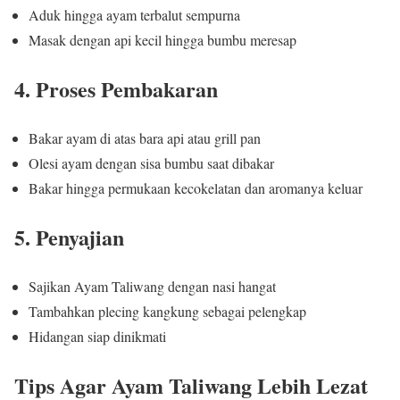
Aduk hingga ayam terbalut sempurna
Masak dengan api kecil hingga bumbu meresap
4. Proses Pembakaran
Bakar ayam di atas bara api atau grill pan
Olesi ayam dengan sisa bumbu saat dibakar
Bakar hingga permukaan kecokelatan dan aromanya keluar
5. Penyajian
Sajikan Ayam Taliwang dengan nasi hangat
Tambahkan plecing kangkung sebagai pelengkap
Hidangan siap dinikmati
Tips Agar Ayam Taliwang Lebih Lezat