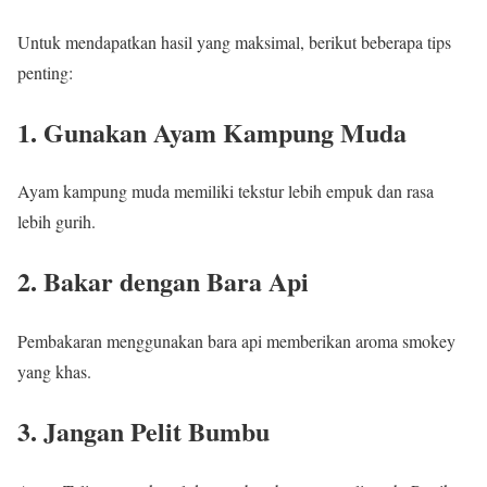
Untuk mendapatkan hasil yang maksimal, berikut beberapa tips
penting:
1. Gunakan Ayam Kampung Muda
Ayam kampung muda memiliki tekstur lebih empuk dan rasa
lebih gurih.
2. Bakar dengan Bara Api
Pembakaran menggunakan bara api memberikan aroma smokey
yang khas.
3. Jangan Pelit Bumbu