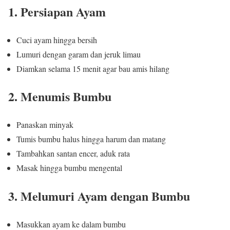
1. Persiapan Ayam
Cuci ayam hingga bersih
Lumuri dengan garam dan jeruk limau
Diamkan selama 15 menit agar bau amis hilang
2. Menumis Bumbu
Panaskan minyak
Tumis bumbu halus hingga harum dan matang
Tambahkan santan encer, aduk rata
Masak hingga bumbu mengental
3. Melumuri Ayam dengan Bumbu
Masukkan ayam ke dalam bumbu