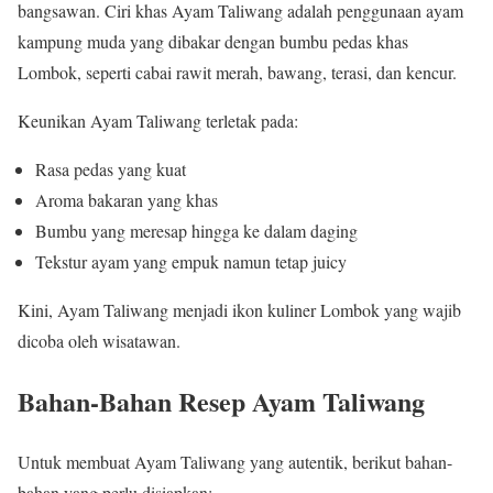
bangsawan. Ciri khas Ayam Taliwang adalah penggunaan ayam
kampung muda yang dibakar dengan bumbu pedas khas
Lombok, seperti cabai rawit merah, bawang, terasi, dan kencur.
Keunikan Ayam Taliwang terletak pada:
Rasa pedas yang kuat
Aroma bakaran yang khas
Bumbu yang meresap hingga ke dalam daging
Tekstur ayam yang empuk namun tetap juicy
Kini, Ayam Taliwang menjadi ikon kuliner Lombok yang wajib
dicoba oleh wisatawan.
Bahan-Bahan Resep Ayam Taliwang
Untuk membuat Ayam Taliwang yang autentik, berikut bahan-
bahan yang perlu disiapkan: