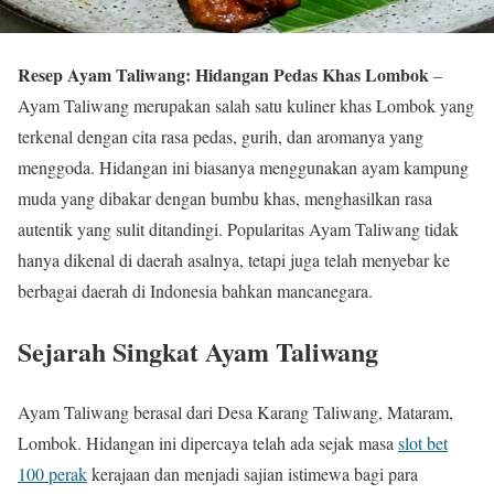
Resep Ayam Taliwang: Hidangan Pedas Khas Lombok
–
Ayam Taliwang merupakan salah satu kuliner khas Lombok yang
terkenal dengan cita rasa pedas, gurih, dan aromanya yang
menggoda. Hidangan ini biasanya menggunakan ayam kampung
muda yang dibakar dengan bumbu khas, menghasilkan rasa
autentik yang sulit ditandingi. Popularitas Ayam Taliwang tidak
hanya dikenal di daerah asalnya, tetapi juga telah menyebar ke
berbagai daerah di Indonesia bahkan mancanegara.
Sejarah Singkat Ayam Taliwang
Ayam Taliwang berasal dari Desa Karang Taliwang, Mataram,
Lombok. Hidangan ini dipercaya telah ada sejak masa
slot bet
100 perak
kerajaan dan menjadi sajian istimewa bagi para