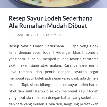
Resep Sayur Lodeh Sederhana
Ala Rumahan Mudah Dibuat
FEBRUARI 18, 2025
/
0 COMMENTS
Resep Sayur Lodeh Sederhana
– Siapa yang tidak
kenal dengan sayur lodeh? Hidangan khas Indonesia
yang satu ini selalu menjadi pilihan favorit, terutama
saat makan siang atau malam. Rasanya yang gurih,
kaya rempah, dan penuh dengan sayuran segar
membuat sayur lodeh jadi sajian yang wajib ada di meja
makan. Tapi, siapa bilang membuat sayur lodeh harus
ribet dan sulit? Kamu bisa kok membuat sayur lodeh
yang lezat ala rumahan dengan bahan yang sederhana
dan cara yang mudah. Coba deh, langsung praktekkan