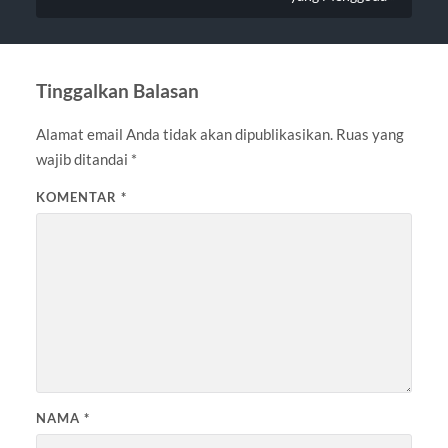
Tinggalkan Balasan
Alamat email Anda tidak akan dipublikasikan.
Ruas yang
wajib ditandai
*
KOMENTAR
*
NAMA
*