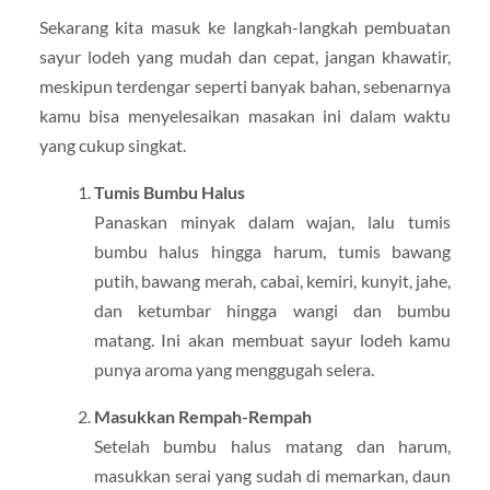
Sekarang kita masuk ke langkah-langkah pembuatan
sayur lodeh yang mudah dan cepat, jangan khawatir,
meskipun terdengar seperti banyak bahan, sebenarnya
kamu bisa menyelesaikan masakan ini dalam waktu
yang cukup singkat.
Tumis Bumbu Halus
Panaskan minyak dalam wajan, lalu tumis
bumbu halus hingga harum, tumis bawang
putih, bawang merah, cabai, kemiri, kunyit, jahe,
dan ketumbar hingga wangi dan bumbu
matang. Ini akan membuat sayur lodeh kamu
punya aroma yang menggugah selera.
Masukkan Rempah-Rempah
Setelah bumbu halus matang dan harum,
masukkan serai yang sudah di memarkan, daun