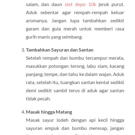
salam, dan daun
slot depo 10k
jeruk purut.
Aduk sebentar agar rempah-rempah keluar
aromanya. Jangan lupa tambahkan sedikit
garam dan gula merah untuk memberi rasa
gurih manis yang seimbang.
Tambahkan Sayuran dan Santan
Setelah rempah dan bumbu tercampur merata,
masukkan potongan terong, labu siam, kacang
panjang, tempe, dan tahu ke dalam wajan. Aduk
rata, setelah itu, tuangkan santan kental sedikit
demi sedikit sambil terus di aduk agar santan
tidak pecah.
Masak hingga Matang
Masak sayur lodeh dengan api kecil hingga
sayuran empuk dan bumbu meresap, jangan