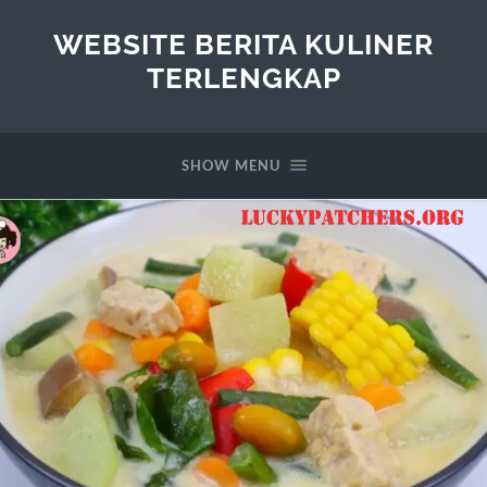
WEBSITE BERITA KULINER
TERLENGKAP
SHOW MENU