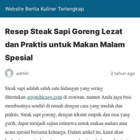
Website Berita Kuliner Terlengkap
Resep Steak Sapi Goreng Lezat
dan Praktis untuk Makan Malam
Spesial
admin
2 tahun ago
Steak sapi adalah salah satu hidangan yang sering
ditemukan
argotchicago.com
di restoran, namun Anda juga bisa
membuatnya sendiri di rumah dengan cara yang mudah dan
praktis. Steak sapi goreng, dengan tekstur empuk dan rasa yang
gurih, dapat menjadi sajian istimewa untuk makan malam atau
acara spesial bersama keluarga. Dalam artikel ini, kami akan