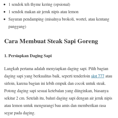
1 sendok teh thyme kering (opsional)
1 sendok makan air jeruk nipis atau lemon
Sayuran pendamping (misalnya brokoli, wortel, atau kentang
panggang)
Cara Membuat Steak Sapi Goreng
1. Persiapkan Daging Sapi
Langkah pertama adalah menyiapkan daging sapi. Pilih bagian
daging sapi yang berkualitas baik, seperti tenderloin
slot 777
atau
sirloin, karena bagian ini lebih empuk dan cocok untuk steak.
Potong daging sapi sesuai ketebalan yang diinginkan, biasanya
sekitar 2 cm. Setelah itu, baluri daging sapi dengan air jeruk nipis
atau lemon untuk mengurangi bau amis dan memberikan rasa
segar pada daging.