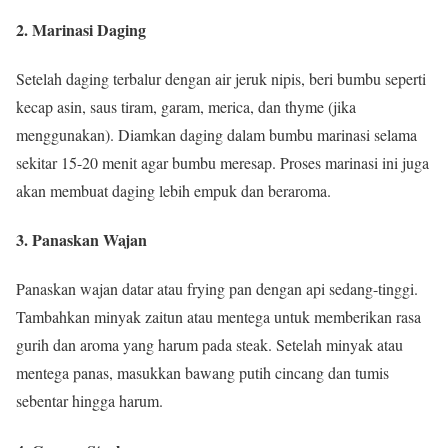
2. Marinasi Daging
Setelah daging terbalur dengan air jeruk nipis, beri bumbu seperti
kecap asin, saus tiram, garam, merica, dan thyme (jika
menggunakan). Diamkan daging dalam bumbu marinasi selama
sekitar 15-20 menit agar bumbu meresap. Proses marinasi ini juga
akan membuat daging lebih empuk dan beraroma.
3. Panaskan Wajan
Panaskan wajan datar atau frying pan dengan api sedang-tinggi.
Tambahkan minyak zaitun atau mentega untuk memberikan rasa
gurih dan aroma yang harum pada steak. Setelah minyak atau
mentega panas, masukkan bawang putih cincang dan tumis
sebentar hingga harum.