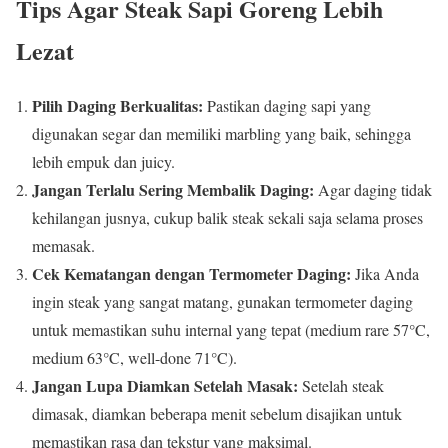
Tips Agar Steak Sapi Goreng Lebih
Lezat
Pilih Daging Berkualitas:
Pastikan daging sapi yang
digunakan segar dan memiliki marbling yang baik, sehingga
lebih empuk dan juicy.
Jangan Terlalu Sering Membalik Daging:
Agar daging tidak
kehilangan jusnya, cukup balik steak sekali saja selama proses
memasak.
Cek Kematangan dengan Termometer Daging:
Jika Anda
ingin steak yang sangat matang, gunakan termometer daging
untuk memastikan suhu internal yang tepat (medium rare 57°C,
medium 63°C, well-done 71°C).
Jangan Lupa Diamkan Setelah Masak:
Setelah steak
dimasak, diamkan beberapa menit sebelum disajikan untuk
memastikan rasa dan tekstur yang maksimal.