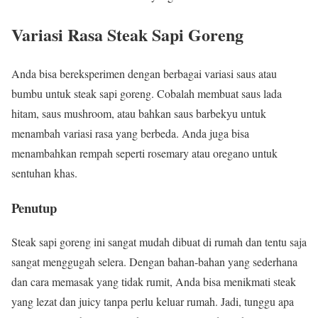
Variasi Rasa Steak Sapi Goreng
Anda bisa bereksperimen dengan berbagai variasi saus atau
bumbu untuk steak sapi goreng. Cobalah membuat saus lada
hitam, saus mushroom, atau bahkan saus barbekyu untuk
menambah variasi rasa yang berbeda. Anda juga bisa
menambahkan rempah seperti rosemary atau oregano untuk
sentuhan khas.
Penutup
Steak sapi goreng ini sangat mudah dibuat di rumah dan tentu saja
sangat menggugah selera. Dengan bahan-bahan yang sederhana
dan cara memasak yang tidak rumit, Anda bisa menikmati steak
yang lezat dan juicy tanpa perlu keluar rumah. Jadi, tunggu apa