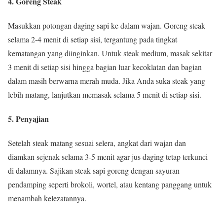
4. Goreng Steak
Masukkan potongan daging sapi ke dalam wajan. Goreng steak
selama 2-4 menit di setiap sisi, tergantung pada tingkat
kematangan yang diinginkan. Untuk steak medium, masak sekitar
3 menit di setiap sisi hingga bagian luar kecoklatan dan bagian
dalam masih berwarna merah muda. Jika Anda suka steak yang
lebih matang, lanjutkan memasak selama 5 menit di setiap sisi.
5. Penyajian
Setelah steak matang sesuai selera, angkat dari wajan dan
diamkan sejenak selama 3-5 menit agar jus daging tetap terkunci
di dalamnya. Sajikan steak sapi goreng dengan sayuran
pendamping seperti brokoli, wortel, atau kentang panggang untuk
menambah kelezatannya.