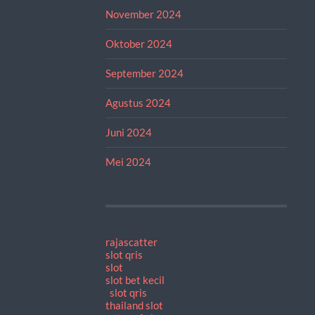
November 2024
Oktober 2024
September 2024
Agustus 2024
Juni 2024
Mei 2024
rajascatter
slot qris
slot
slot bet kecil
slot qris
thailand slot