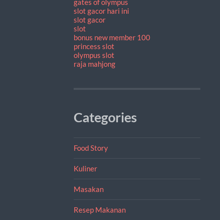
gates of olympus
slot gacor hari ini
slot gacor
slot
bonus new member 100
princess slot
olympus slot
raja mahjong
Categories
Food Story
Kuliner
Masakan
Resep Makanan