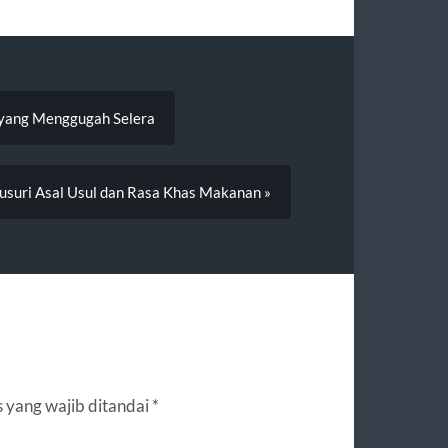
l yang Menggugah Selera
lusuri Asal Usul dan Rasa Khas Makanan »
 yang wajib ditandai
*