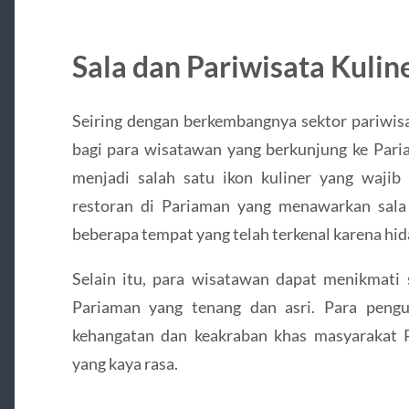
Sala dan Pariwisata Kulin
Seiring dengan berkembangnya sektor pariwisa
bagi para wisatawan yang berkunjung ke Paria
menjadi salah satu ikon kuliner yang waji
restoran di Pariaman yang menawarkan sala
beberapa tempat yang telah terkenal karena hid
Selain itu, para wisatawan dapat menikmati 
Pariaman yang tenang dan asri. Para peng
kehangatan dan keakraban khas masyarakat 
yang kaya rasa.