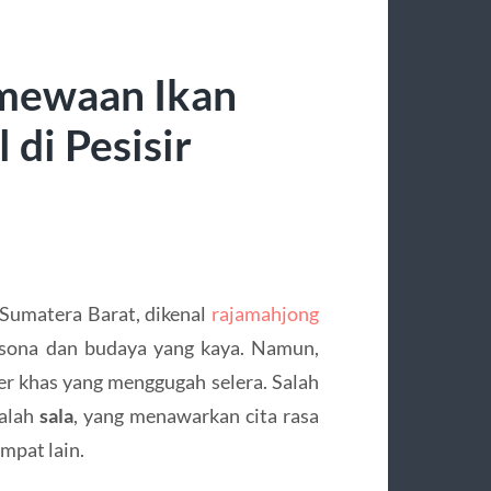
imewaan Ikan
di Pesisir
r Sumatera Barat, dikenal
rajamahjong
ona dan budaya yang kaya. Namun,
ner khas yang menggugah selera. Salah
dalah
sala
, yang menawarkan cita rasa
mpat lain.