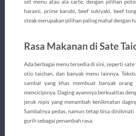
set menu atau ala carte, dengan pilihan poto
harami, prime karubi, beef sukiyaki, beef to
steak merupakan pilihan paling mahal dengan h
Rasa Makanan di Sate Tai
Ada berbagai menu tersedia di sini, seperti sate
olio taichan, dan banyak menu lainnya. Tekst
sambal yang khas membuat banyak oran
mencicipinya. Daging ayamnya berkualitas den
jeruk nipis yang menambah kenikmatan dagin
Sambalnya pedas, namun tetap bisa dinikmat
gurih sebagai penambah rasa.