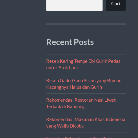
Cari
Recent Posts
Resep Kering Tempe Ebi Gurih Pedas
untuk Stok Lauk
Resep Gado-Gado Siram yang Bumbu
Kacangnya Halus dan Gurih
Rekomendasi Restoran Nasi Liwet
Terbaik di Bandung
Rekomendasi Makanan Khas Indonesia
yang Wajib Dicoba