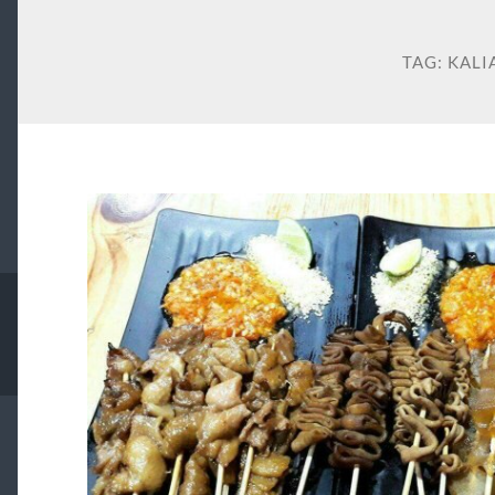
TAG:
KALI