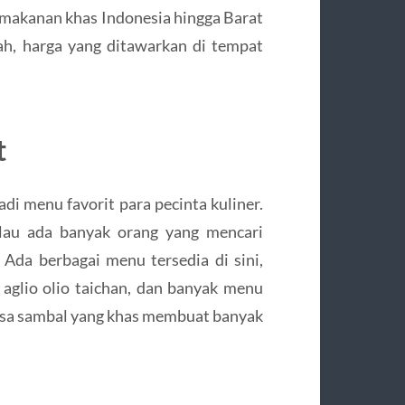
 makanan khas Indonesia hingga Barat
, harga yang ditawarkan di tempat
t
adi menu favorit para pecinta kuliner.
au ada banyak orang yang mencari
Ada berbagai menu tersedia di sini,
, aglio olio taichan, dan banyak menu
rasa sambal yang khas membuat banyak