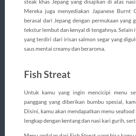
steak khas Jepang yang disajikan di atas nas
Mereka juga menyediakan Japanese Burnt Ch
berasal dari Jepang dengan permukaan yang g
tekstur lembut dan kenyal di tengahnya. Selain i
yang terdiri dari irisan salmon segar yang dig
saus mentai creamy dan beraroma.
Fish Streat
Untuk kamu yang ingin mencicipi menu sea
panggang yang diberikan bumbu spesial, kamu
Disini, kamu akan mendapatkan menu seafood p
lengkap dengan kentang dan nasi kari gurih, sert
Menu andalan dari Fish Streat yang bisa kamu co