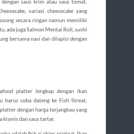
i dengan saus krim atau saus tomat.
eesecake, variasi cheesecake yang
osong secara ringan namun memiliki
tu, ada juga Salmon Mentai Roll, sushi
ulung bersama nasi dan dilapisi dengan
food platter lengkap dengan ikan
 harus coba dateng ke Fish Streat.
latter dengan harga terjangkau yang
a kismis dan saus tartar.
ba adalah fish n’ chips original. Ikan