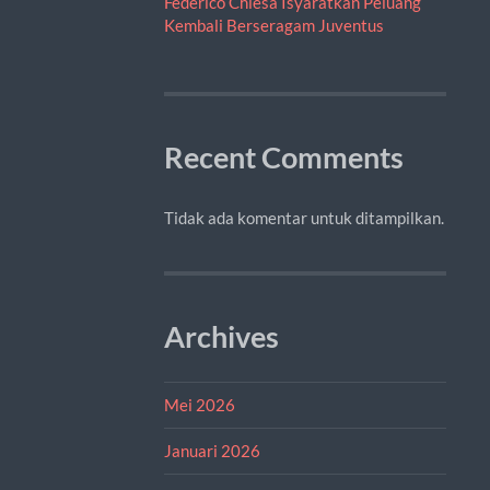
Federico Chiesa Isyaratkan Peluang
Kembali Berseragam Juventus
Recent Comments
Tidak ada komentar untuk ditampilkan.
Archives
Mei 2026
Januari 2026