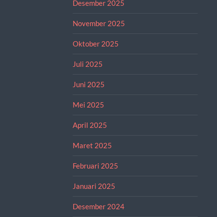
Desember 2025
November 2025
Oktober 2025
Juli 2025
Juni 2025
Mei 2025
April 2025
Maret 2025
Februari 2025
Januari 2025
Desember 2024