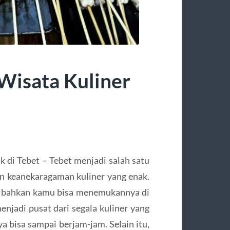
Wisata Kuliner
 di Tebet – Tebet menjadi salah satu
 keanekaragaman kuliner yang enak.
, bahkan kamu bisa menemukannya di
enjadi pusat dari segala kuliner yang
ya bisa sampai berjam-jam. Selain itu,