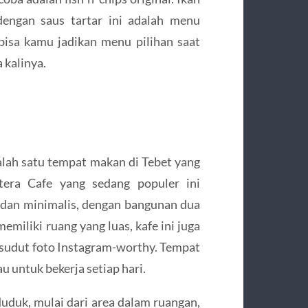
dengan saus tartar ini adalah menu
bisa kamu jadikan menu pilihan saat
kalinya.
alah satu tempat makan di Tebet yang
tera Cafe yang sedang populer ini
dan minimalis, dengan bangunan dua
memiliki ruang yang luas, kafe ini juga
udut foto Instagram-worthy. Tempat
u untuk bekerja setiap hari.
uduk, mulai dari area dalam ruangan,