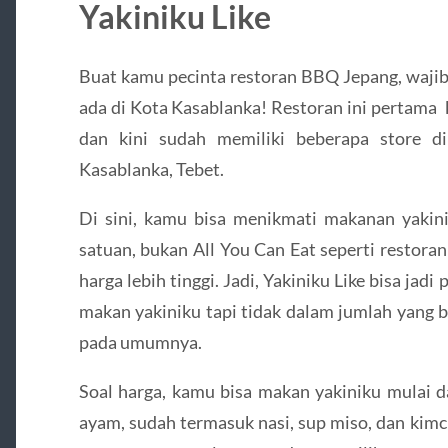
Yakiniku Like
Buat kamu pecinta restoran BBQ Jepang, wajib 
ada di Kota Kasablanka! Restoran ini pertama 
dan kini sudah memiliki beberapa store di
Kasablanka, Tebet.
Di sini, kamu bisa menikmati makanan yakin
satuan, bukan All You Can Eat seperti restoran
harga lebih tinggi. Jadi, Yakiniku Like bisa jadi
makan yakiniku tapi tidak dalam jumlah yang b
pada umumnya.
Soal harga, kamu bisa makan yakiniku mulai 
ayam, sudah termasuk nasi, sup miso, dan kimc