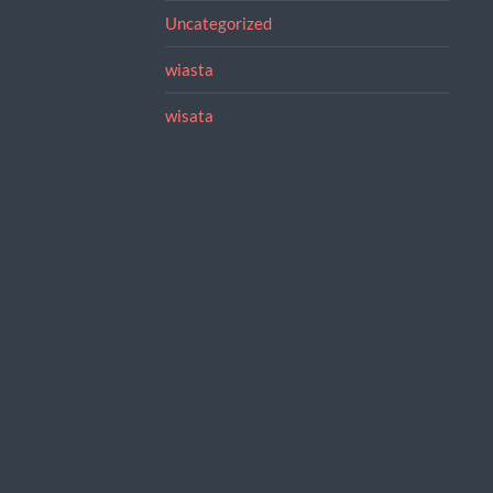
Uncategorized
wiasta
wisata