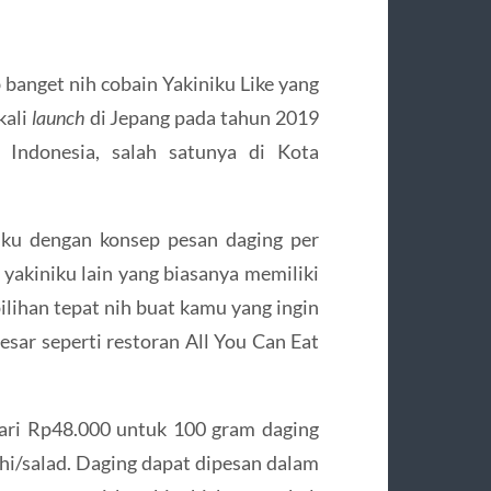
banget nih cobain Yakiniku Like yang
kali
launch
di Jepang pada tahun 2019
 Indonesia, salah satunya di Kota
iku dengan konsep pesan daging per
 yakiniku lain yang biasanya memiliki
 pilihan tepat nih buat kamu yang ingin
esar seperti restoran All You Can Eat
dari Rp48.000 untuk 100 gram daging
hi/salad. Daging dapat dipesan dalam