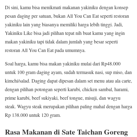
Di sini, kamu bisa menikmati makanan yakiniku dengan konsep
pesan daging per satuan, bukan All You Can Eat seperti restoran
yakiniku lain yang biasanya memiliki harga lebih tinggi. Jadi,
Yakiniku Like bisa jadi pilihan tepat nih buat kamu yang ingin
makan yakiniku tapi tidak dalam jumlah yang besar seperti
restoran All You Can Eat pada umumnya.
Soal harga, kamu bisa makan yakiniku mulai dari Rp48.000
untuk 100 gram daging ayam, sudah termasuk nasi, sup miso, dan
kimchi/salad. Daging dapat dipesan dalam set menu atau ala carte,
dengan pilihan potongan seperti karubi, chicken sambal, harami,
prime karubi, beef sukiyaki, beef tongue, misuji, dan wagyu
steak. Wagyu steak merupakan pilihan paling mahal dengan harga
Rp 138.000 untuk 120 gram.
Rasa Makanan di Sate Taichan Goreng