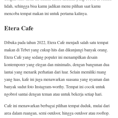
lidah, sehingga bisa kamu jadikan menu pilihan saat kamu
mencoba tempat makan ini untuk pertama kalinya.
Etera Cafe
Dibuka pada tahun 2022, Etera Cafe menjadi salah satu tempat
makan di Tebet yang cukup hits dan dikunjungi banyak orang.
Etera Cafe yang sedang populer ini menampilkan desain
kontemporer yang elegan dan minimalis, dengan bangunan dua
lantai yang menarik perhatian dari luar. Selain memiliki ruang
yang luas, kafe ini juga menawarkan suasana yang nyaman dan
banyak sudut foto Instagram-worthy. Tempat ini cocok untuk
ngobrol santai dengan teman atau untuk bekerja setiap hari.
Cafe ini menawarkan berbagai pilihan tempat duduk, mulai dari
area dalam ruangan, semi outdoor, hingga outdoor atau rooftop.