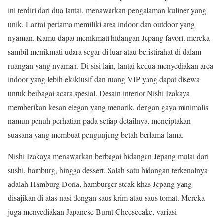
ini terdiri dari dua lantai, menawarkan pengalaman kuliner yang
unik. Lantai pertama memiliki area indoor dan outdoor yang
nyaman. Kamu dapat menikmati hidangan Jepang favorit mereka
sambil menikmati udara segar di luar atau beristirahat di dalam
ruangan yang nyaman. Di sisi lain, lantai kedua menyediakan area
indoor yang lebih eksklusif dan ruang VIP yang dapat disewa
untuk berbagai acara spesial. Desain interior Nishi Izakaya
memberikan kesan elegan yang menarik, dengan gaya minimalis
namun penuh perhatian pada setiap detailnya, menciptakan
suasana yang membuat pengunjung betah berlama-lama.
Nishi Izakaya menawarkan berbagai hidangan Jepang mulai dari
sushi, hamburg, hingga dessert. Salah satu hidangan terkenalnya
adalah Hamburg Doria, hamburger steak khas Jepang yang
disajikan di atas nasi dengan saus krim atau saus tomat. Mereka
juga menyediakan Japanese Burnt Cheesecake, variasi