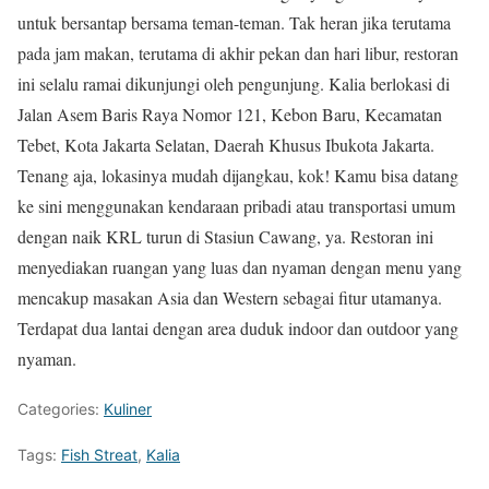
untuk bersantap bersama teman-teman. Tak heran jika terutama
pada jam makan, terutama di akhir pekan dan hari libur, restoran
ini selalu ramai dikunjungi oleh pengunjung. Kalia berlokasi di
Jalan Asem Baris Raya Nomor 121, Kebon Baru, Kecamatan
Tebet, Kota Jakarta Selatan, Daerah Khusus Ibukota Jakarta.
Tenang aja, lokasinya mudah dijangkau, kok! Kamu bisa datang
ke sini menggunakan kendaraan pribadi atau transportasi umum
dengan naik KRL turun di Stasiun Cawang, ya. Restoran ini
menyediakan ruangan yang luas dan nyaman dengan menu yang
mencakup masakan Asia dan Western sebagai fitur utamanya.
Terdapat dua lantai dengan area duduk indoor dan outdoor yang
nyaman.
Categories:
Kuliner
Tags:
Fish Streat
,
Kalia