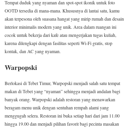
Tempat duduk yang nyaman dan spot-spot ikonik untuk foto
OOTD tersedia di mana-mana. Khususnya di lantai satu, kamu
akan terpesona oleh suasana hangat yang mirip rumah dan desain
interior minimalis modern yang unik. Area dalam ruangan ini
cocok untuk bekerja dari kafe atau mengerjakan tugas kuliah,
karena dilengkapi dengan fasilitas seperti Wi-Fi gratis, stop
kontak, dan AC yang nyaman.
Warpopski
Berlokasi di Tebet Timur, Warpopski menjadi salah satu tempat
makan di Tebet yang “nyaman” sehingga menjadi andalan bagi
banyak orang. Warpopski adalah restoran yang menawarkan
beragam menu unik dengan sentuhan rempah alami yang
menggugah selera. Restoran ini buka setiap hari dari jam 11.00
hingga 19.00 dan menjadi pilihan favorit bagi pecinta masakan