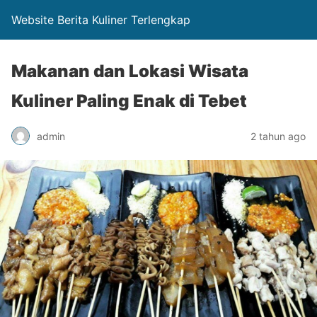
Website Berita Kuliner Terlengkap
Makanan dan Lokasi Wisata
Kuliner Paling Enak di Tebet
admin
2 tahun ago