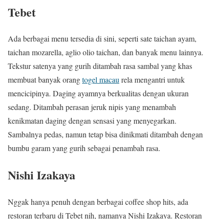
Tebet
Ada berbagai menu tersedia di sini, seperti sate taichan ayam,
taichan mozarella, aglio olio taichan, dan banyak menu lainnya.
Tekstur satenya yang gurih ditambah rasa sambal yang khas
membuat banyak orang
togel macau
rela mengantri untuk
mencicipinya. Daging ayamnya berkualitas dengan ukuran
sedang. Ditambah perasan jeruk nipis yang menambah
kenikmatan daging dengan sensasi yang menyegarkan.
Sambalnya pedas, namun tetap bisa dinikmati ditambah dengan
bumbu garam yang gurih sebagai penambah rasa.
Nishi Izakaya
Nggak hanya penuh dengan berbagai coffee shop hits, ada
restoran terbaru di Tebet nih, namanya Nishi Izakaya. Restoran