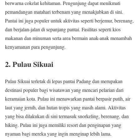
berwarna cokelat kehitaman. Pengunjung dapat menikmati
pemandangan matahari terbenam yang menakjubkan di sini.
Pantai ini juga populer untuk aktivitas seperti berjemur, berenang,
dan berjalan-jalan di sepanjang pantai. Fasilitas seperti kios
makanan dan minuman serta area bermain anak-anak menambah
kenyamanan para pengunjung.
2. Pulau Sikuai
Pulau Sikuai terletak di lepas pantai Padang dan merupakan
destinasi populer bagi wisatawan yang mencari pelarian dari
keramaian kota. Pulau ini menawarkan pantai berpasir putih, air
laut yang jernih, dan hutan tropis yang masih alami. Aktivitas
yang bisa dilakukan di sini termasuk snorkeling, berenang, dan
hiking. Pulau ini juga memiliki resort dan penginapan yang
nyaman bagi mereka yang ingin menginap lebih lama.