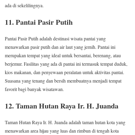
ada di sekelilingnya.
11. Pantai Pasir Putih
Pantai Pasir Putih adalah destinasi wisata pantai yang
menawarkan pasir putih dan air laut yang jernih. Pantai ini
merupakan tempat yang ideal untuk bersantai, berenang, atau
berjemur. Fasilitas yang ada di pantai ini termasuk tempat duduk,
kios makanan, dan penyewaan peralatan untuk aktivitas pantai.
Suasana yang tenang dan bersih membuatnya menjadi tempat
favorit bagi banyak wisatawan.
12. Taman Hutan Raya Ir. H. Juanda
Taman Hutan Raya Ir. H. Juanda adalah taman hutan kota yang
menawarkan area hijau yang luas dan rimbun di tengah kota