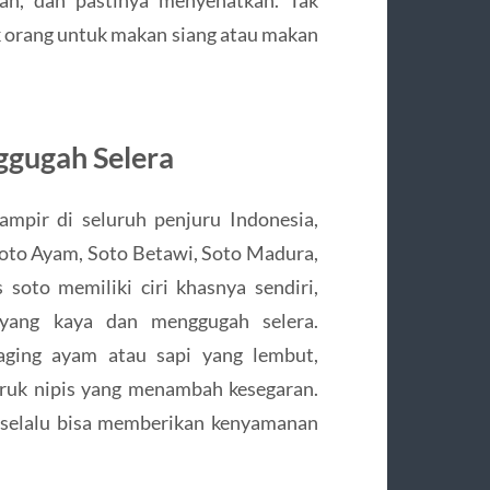
ak orang untuk makan siang atau makan
ggugah Selera
mpir di seluruh penjuru Indonesia,
Soto Ayam, Soto Betawi, Soto Madura,
 soto memiliki ciri khasnya sendiri,
yang kaya dan menggugah selera.
aging ayam atau sapi yang lembut,
eruk nipis yang menambah kesegaran.
selalu bisa memberikan kenyamanan