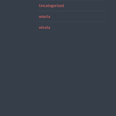
Uncategorized
wiasta
wisata