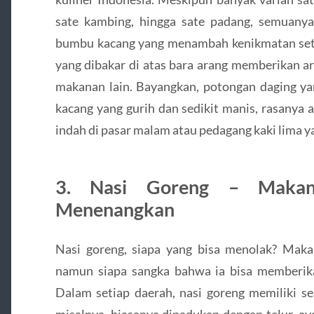
sate kambing, hingga sate padang, semuanya
bumbu kacang yang menambah kenikmatan seti
yang dibakar di atas bara arang memberikan a
makanan lain. Bayangkan, potongan daging 
kacang yang gurih dan sedikit manis, rasany
indah di pasar malam atau pedagang kaki lima ya
3.
Nasi Goreng – Makan
Menenangkan
Nasi goreng, siapa yang bisa menolak? Makan
namun siapa sangka bahwa ia bisa memberik
Dalam setiap daerah, nasi goreng memiliki s
misalnya, biasanya dipadukan dengan telur, ay