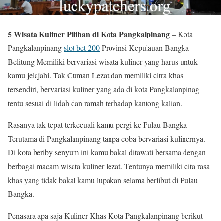
5 Wisata Kuliner Pilihan di Kota Pangkalpinang
– Kota
Pangkalanpinang
slot bet 200
Provinsi Kepulauan Bangka
Belitung Memiliki bervariasi wisata kuliner yang harus untuk
kamu jelajahi. Tak Cuman Lezat dan memiliki citra khas
tersendiri, bervariasi kuliner yang ada di kota Pangkalanpinag
tentu sesuai di lidah dan ramah terhadap kantong kalian.
Rasanya tak tepat terkecuali kamu pergi ke Pulau Bangka
Terutama di Pangkalanpinang tanpa coba bervariasi kulinernya.
Di kota beriby senyum ini kamu bakal ditawati bersama dengan
berbagai macam wisata kuliner lezat. Tentunya memiliki cita rasa
khas yang tidak bakal kamu lupakan selama berlibut di Pulau
Bangka.
Penasara apa saja Kuliner Khas Kota Pangkalanpinang berikut