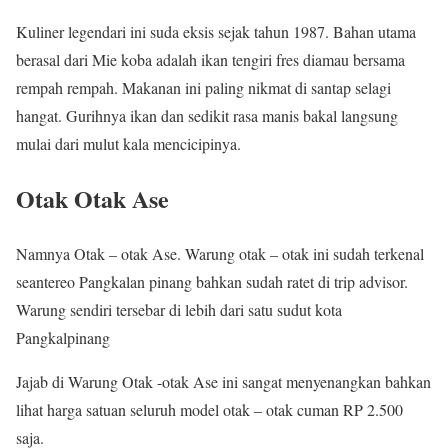
Kuliner legendari ini suda eksis sejak tahun 1987. Bahan utama
berasal dari Mie koba adalah ikan tengiri fres diamau bersama
rempah rempah. Makanan ini paling nikmat di santap selagi
hangat. Gurihnya ikan dan sedikit rasa manis bakal langsung
mulai dari mulut kala mencicipinya.
Otak Otak Ase
Namnya Otak – otak Ase. Warung otak – otak ini sudah terkenal
seantereo Pangkalan pinang bahkan sudah ratet di trip advisor.
Warung sendiri tersebar di lebih dari satu sudut kota
Pangkalpinang
Jajab di Warung Otak -otak Ase ini sangat menyenangkan bahkan
lihat harga satuan seluruh model otak – otak cuman RP 2.500
saja.