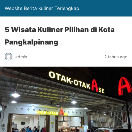
Website Berita Kuliner Terlengkap
5 Wisata Kuliner Pilihan di Kota
Pangkalpinang
admin
2 tahun ago