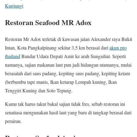
Kunjungi
Restoran Seafood MR Adox
Restoran Mr Adox terletak di kawasan jalan Alexander raya Bukit
Intan, Kota Pangkalpinang sekitar 3,5 km berasal dari
akun pro
thailand
Bandar Udara Depati Amir ke arah Sungailiat. Seperti
namanya, sajian makanan laut pun jadi hidangan utamanya, mulai
berasalah dari saus padang, kepiting saus padang, kepiting ketam
(berbumbu tape manis, Ikan ketarap Lempah kuning, Ikan
Tenggiri Kuning dan Soto Tepung.
Kamu tak harus takut bakal sajian tidak fres, sebab restoran ini
senatiasa mengunakan hasil laut yang baru di tangkap berasal dari
perairan.