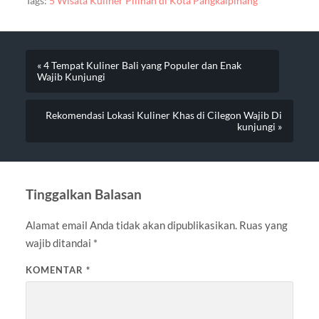
Tags:
5 Wisata Kuliner Pilihan di Kota Pangkalpinang
« 4 Tempat Kuliner Bali yang Populer dan Enak
Wajib Kunjungi
Rekomendasi Lokasi Kuliner Khas di Cilegon Wajib Di
kunjungi »
Tinggalkan Balasan
Alamat email Anda tidak akan dipublikasikan.
Ruas yang
wajib ditandai
*
KOMENTAR
*