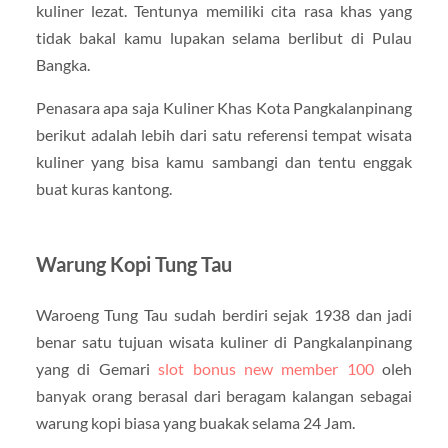
kuliner lezat. Tentunya memiliki cita rasa khas yang
tidak bakal kamu lupakan selama berlibut di Pulau
Bangka.
Penasara apa saja Kuliner Khas Kota Pangkalanpinang
berikut adalah lebih dari satu referensi tempat wisata
kuliner yang bisa kamu sambangi dan tentu enggak
buat kuras kantong.
Warung Kopi Tung Tau
Waroeng Tung Tau sudah berdiri sejak 1938 dan jadi
benar satu tujuan wisata kuliner di Pangkalanpinang
yang di Gemari
slot bonus new member 100
oleh
banyak orang berasal dari beragam kalangan sebagai
warung kopi biasa yang buakak selama 24 Jam.