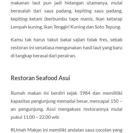
makanan laut pun jadi hidangan utamanya, mulai
berasalah dari saus padang, kepiting saus padang,
kepiting ketam (berbumbu tape manis, Ikan ketarap
Lempah kuning, Ikan Tenggiri Kuning dan Soto Tepung.
Kamu tak harus takut bakal sajian tidak fres, sebab
restoran ini senatiasa mengunakan hasil laut yang baru
di tangkap berasal dari perairan.
Restoran Seafood Asui
Rumah makan ini berdiri sejak 1984 dan memililiki
kapasitas pengunjung memadai besar, mencapai 150 –
an pengunjung. Asui mengakses restorannya mulai
pukul 11.00 – 22.00 wib
RUmah Makan ini memiliki andalan saus cocolan yang