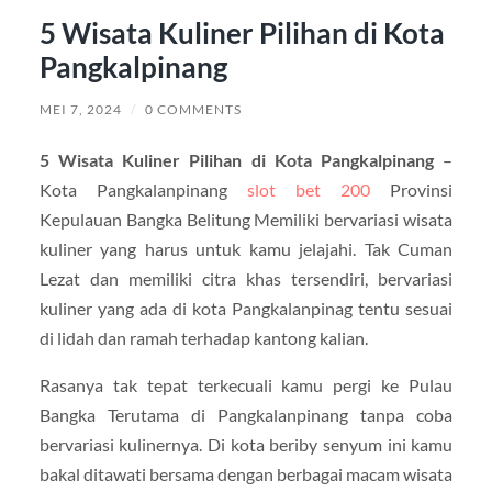
5 Wisata Kuliner Pilihan di Kota
Pangkalpinang
MEI 7, 2024
/
0 COMMENTS
5 Wisata Kuliner Pilihan di Kota Pangkalpinang
–
Kota Pangkalanpinang
slot bet 200
Provinsi
Kepulauan Bangka Belitung Memiliki bervariasi wisata
kuliner yang harus untuk kamu jelajahi. Tak Cuman
Lezat dan memiliki citra khas tersendiri, bervariasi
kuliner yang ada di kota Pangkalanpinag tentu sesuai
di lidah dan ramah terhadap kantong kalian.
Rasanya tak tepat terkecuali kamu pergi ke Pulau
Bangka Terutama di Pangkalanpinang tanpa coba
bervariasi kulinernya. Di kota beriby senyum ini kamu
bakal ditawati bersama dengan berbagai macam wisata