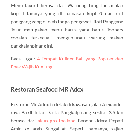
Menu favorit berasal dari Waroeng Tung Tau adalah
kopi hitamnya yang di namakan kopi 0 dan roti
panggang yang di olah tanpa pengawet. Roti Panggang
Telur merupakan menu harus yang harus Toppers
cobalah terkecuali mengunjungu warung makan
pangkalanpinang ini.
Baca Juga :
4 Tempat Kuliner Bali yang Populer dan
Enak Wajib Kunjungi
Restoran Seafood MR Adox
Restoran Mr Adox terletak di kawasan jalan Alexander
raya Bukit Intan, Kota Pangkalpinang sekitar 3,5 km
berasal dari
akun pro thailand
Bandar Udara Depati
Amir ke arah Sungailiat. Seperti namanya, sajian