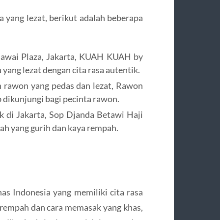
a yang lezat, berikut adalah beberapa
elawai Plaza, Jakarta, KUAH KUAH by
ang lezat dengan cita rasa autentik.
n rawon yang pedas dan lezat, Rawon
 dikunjungi bagi pecinta rawon.
ak di Jakarta, Sop Djanda Betawi Haji
h yang gurih dan kaya rempah.
s Indonesia yang memiliki cita rasa
 rempah dan cara memasak yang khas,