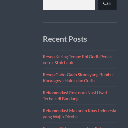
Cari
Recent Posts
Resep Kering Tempe Ebi Gurih Pedas
untuk Stok Lauk
Resep Gado-Gado Siram yang Bumbu
Kacangnya Halus dan Gurih
Rekomendasi Restoran Nasi Liwet
Terbaik di Bandung
Rekomendasi Makanan Khas Indonesia
yang Wajib Dicoba