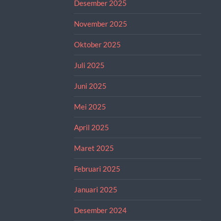
Desember 2025
November 2025
Oktober 2025
Juli 2025
Juni 2025
Mei 2025
April 2025
Maret 2025
Februari 2025
Januari 2025
Desember 2024