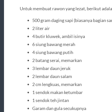
Untuk membuat rawon yang lezat, berikut adal
500 gram daging sapi (biasanya bagian s
2 liter air
4 butir kluwek, ambil isinya
6 siung bawang merah
4 siung bawang putih
2 batang serai, memarkan
3 lembar daun jeruk
2 lembar daun salam
2 cm lengkuas, memarkan
1 sendok makan ketumbar
1 sendok teh jintan
Garam dan gula secukupnya