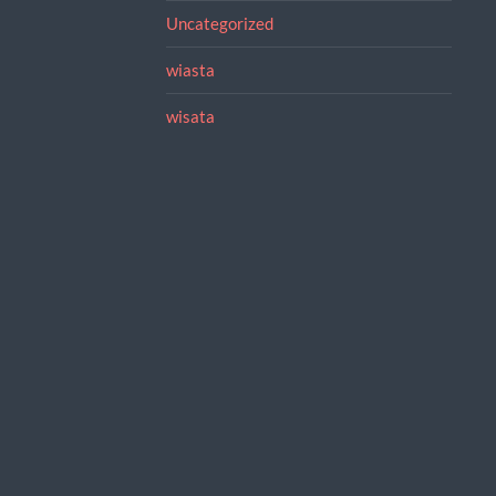
Uncategorized
wiasta
wisata