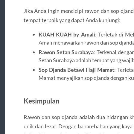
Jika Anda ingin mencicipi rawon dan sop djand
tempat terbaik yang dapat Anda kunjungi:
KUAH KUAH by Amali
: Terletak di M
Amali menawarkan rawon dan sop djanda y
Rawon Setan Surabaya
: Terkenal denga
Setan Surabaya adalah tempat yang wajib
Sop Djanda Betawi Haji Mamat
: Terlet
Mamat menyajikan sop djanda dengan kua
Kesimpulan
Rawon dan sop djanda adalah dua hidangan kha
unik dan lezat. Dengan bahan-bahan yang kaya