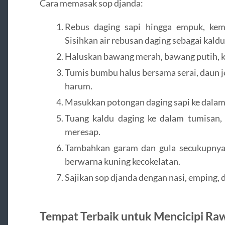
Cara memasak sop djanda:
Rebus daging sapi hingga empuk, kemu
Sisihkan air rebusan daging sebagai kaldu
Haluskan bawang merah, bawang putih, ke
Tumis bumbu halus bersama serai, daun j
harum.
Masukkan potongan daging sapi ke dalam
Tuang kaldu daging ke dalam tumisan
meresap.
Tambahkan garam dan gula secukupnya
berwarna kuning kecokelatan.
Sajikan sop djanda dengan nasi, emping, 
Tempat Terbaik untuk Mencicipi Ra