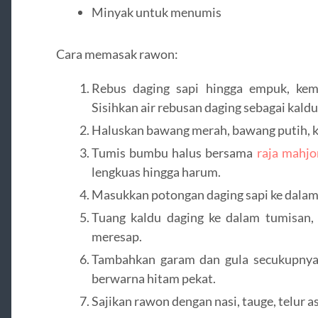
Minyak untuk menumis
Cara memasak rawon:
Rebus daging sapi hingga empuk, kemu
Sisihkan air rebusan daging sebagai kaldu
Haluskan bawang merah, bawang putih, ke
Tumis bumbu halus bersama
raja mahjo
lengkuas hingga harum.
Masukkan potongan daging sapi ke dalam
Tuang kaldu daging ke dalam tumisan
meresap.
Tambahkan garam dan gula secukupnya
berwarna hitam pekat.
Sajikan rawon dengan nasi, tauge, telur a