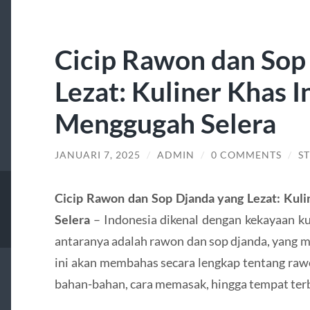
Cicip Rawon dan Sop
Lezat: Kuliner Khas 
Menggugah Selera
JANUARI 7, 2025
/
ADMIN
/
0 COMMENTS
/
S
Cicip Rawon dan Sop Djanda yang Lezat: Kul
Selera
– Indonesia dikenal dengan kekayaan ku
antaranya adalah rawon dan sop djanda, yang mem
ini akan membahas secara lengkap tentang rawo
bahan-bahan, cara memasak, hingga tempat terba