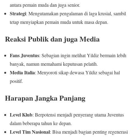
antara pemain muda dan juga senior.
Strategi
: Mengutamakan pengalaman di laga krusial, sambil
tetap menyiapkan pemain muda untuk masa depan.
Reaksi Publik dan juga Media
Fans Juventus
: Sebagian ingin melihat Yildiz bermain lebih
banyak, namun memahami keputusan pelatih.
Media Italia
: Menyoroti sikap dewasa Yildiz sebagai hal
positif.
Harapan Jangka Panjang
Level Klub
: Berpotensi menjadi penyerang utama Juventus
dalam beberapa tahun ke depan.
Level Tim Nasional
: Bisa menjadi bagian penting regenerasi