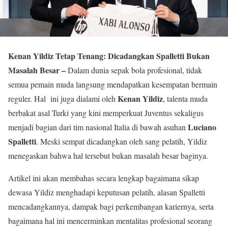
Kenan Yildiz Tetap Tenang: Dicadangkan Spalletti Bukan
Masalah Besar –
Dalam dunia sepak bola profesional, tidak
semua pemain muda langsung mendapatkan kesempatan bermain
Kenan Yildiz
reguler. Hal ini juga dialami oleh
, talenta muda
berbakat asal Turki yang kini memperkuat Juventus sekaligus
Luciano
menjadi bagian dari tim nasional Italia di bawah asuhan
Spalletti
. Meski sempat dicadangkan oleh sang pelatih, Yildiz
menegaskan bahwa hal tersebut bukan masalah besar baginya.
Artikel ini akan membahas secara lengkap bagaimana sikap
dewasa Yildiz menghadapi keputusan pelatih, alasan Spalletti
mencadangkannya, dampak bagi perkembangan kariernya, serta
bagaimana hal ini mencerminkan mentalitas profesional seorang