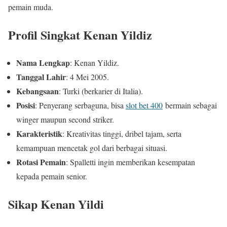
pemain muda.
Profil Singkat Kenan Yildiz
Nama Lengkap
: Kenan Yildiz.
Tanggal Lahir
: 4 Mei 2005.
Kebangsaan
: Turki (berkarier di Italia).
Posisi
: Penyerang serbaguna, bisa
slot bet 400
bermain sebagai
winger maupun second striker.
Karakteristik
: Kreativitas tinggi, dribel tajam, serta
kemampuan mencetak gol dari berbagai situasi.
Rotasi Pemain
: Spalletti ingin memberikan kesempatan
kepada pemain senior.
Sikap Kenan Yildi