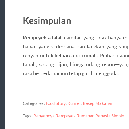
Kesimpulan
Rempeyek adalah camilan yang tidak hanya en
bahan yang sederhana dan langkah yang sim
renyah untuk keluarga di rumah. Pilihan isi
tanah, kacang hijau, hingga udang rebon—yan
rasa berbeda namun tetap gurih menggoda.
Categories:
Food Story
,
Kuliner
,
Resep Makanan
Tags:
Renyahnya Rempeyek Rumahan Rahasia Simple