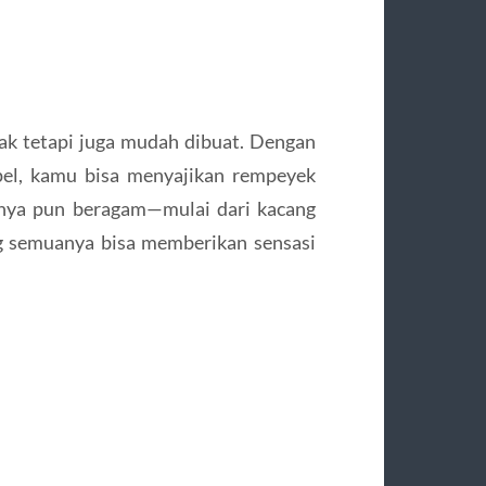
ak tetapi juga mudah dibuat. Dengan
pel, kamu bisa menyajikan rempeyek
annya pun beragam—mulai dari kacang
g semuanya bisa memberikan sensasi