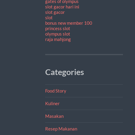
gates of olympus
slot gacor hari ini
slot gacor
slot
bonus new member 100
princess slot
olympus slot
raja mahjong
Categories
Food Story
Kuliner
Masakan
Resep Makanan