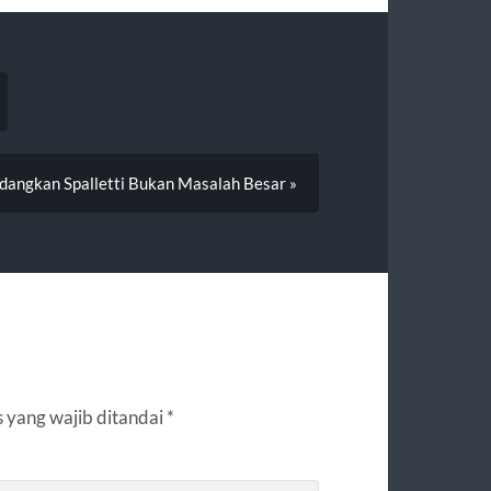
adangkan Spalletti Bukan Masalah Besar »
 yang wajib ditandai
*