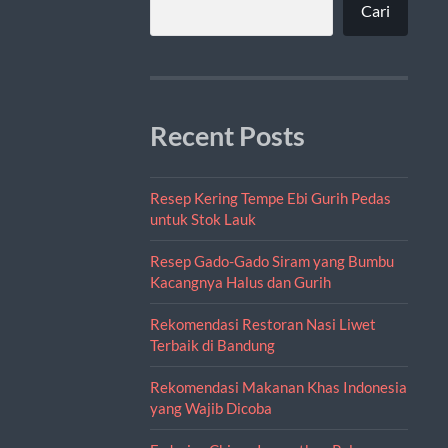
Cari
Recent Posts
Resep Kering Tempe Ebi Gurih Pedas
untuk Stok Lauk
Resep Gado-Gado Siram yang Bumbu
Kacangnya Halus dan Gurih
Rekomendasi Restoran Nasi Liwet
Terbaik di Bandung
Rekomendasi Makanan Khas Indonesia
yang Wajib Dicoba