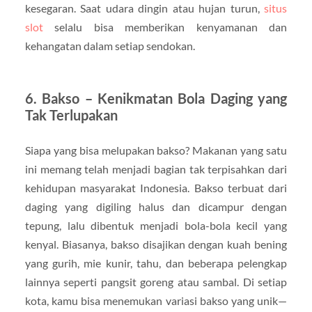
kesegaran. Saat udara dingin atau hujan turun,
situs
slot
selalu bisa memberikan kenyamanan dan
kehangatan dalam setiap sendokan.
6.
Bakso – Kenikmatan Bola Daging yang
Tak Terlupakan
Siapa yang bisa melupakan bakso? Makanan yang satu
ini memang telah menjadi bagian tak terpisahkan dari
kehidupan masyarakat Indonesia. Bakso terbuat dari
daging yang digiling halus dan dicampur dengan
tepung, lalu dibentuk menjadi bola-bola kecil yang
kenyal. Biasanya, bakso disajikan dengan kuah bening
yang gurih, mie kunir, tahu, dan beberapa pelengkap
lainnya seperti pangsit goreng atau sambal. Di setiap
kota, kamu bisa menemukan variasi bakso yang unik—