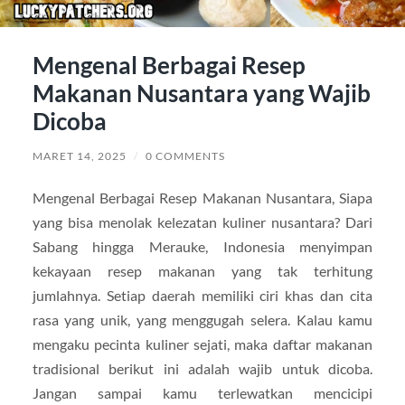
Mengenal Berbagai Resep
Makanan Nusantara yang Wajib
Dicoba
MARET 14, 2025
/
0 COMMENTS
Mengenal Berbagai Resep Makanan Nusantara, Siapa
yang bisa menolak kelezatan kuliner nusantara? Dari
Sabang hingga Merauke, Indonesia menyimpan
kekayaan resep makanan yang tak terhitung
jumlahnya. Setiap daerah memiliki ciri khas dan cita
rasa yang unik, yang menggugah selera. Kalau kamu
mengaku pecinta kuliner sejati, maka daftar makanan
tradisional berikut ini adalah wajib untuk dicoba.
Jangan sampai kamu terlewatkan mencicipi