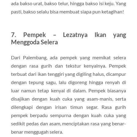
ada bakso urat, bakso telur, hingga bakso isi keju. Yang
pasti, bakso selalu bisa membuat siapa pun ketagihan!
7.
Pempek – Lezatnya Ikan yang
Menggoda Selera
Dari Palembang, ada pempek yang memikat selera
dengan rasa gurih dan tekstur kenyalnya. Pempek
terbuat dari ikan tenggiri yang digiling halus, dicampur
dengan tepung sagu, lalu digoreng hingga renyah di
luar namun tetap kenyal di dalam. Pempek biasanya
disajikan dengan kuah cuka yang asam-manis, serta
dilengkapi dengan irisan timun segar. Rasa gurih
pempek berpadu sempurna dengan kuah cuka yang
sedikit pedas dan asam, menciptakan rasa yang benar-
benar menggugah selera.