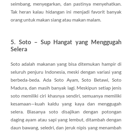
seimbang, menyegarkan, dan pastinya menyehatkan.
Tak heran kalau hidangan ini menjadi favorit banyak
orang untuk makan siang atau makan malam.
5.
Soto – Sup Hangat yang Menggugah
Selera
Soto adalah makanan yang bisa ditemukan hampir di
seluruh penjuru Indonesia, meski dengan variasi yang
berbeda-beda. Ada Soto Ayam, Soto Betawi, Soto
Madura, dan masih banyak lagi. Meskipun setiap jenis
soto memiliki ciri khasnya sendiri, semuanya memiliki
kesamaan—kuah kaldu yang kaya dan menggugah
selera. Biasanya soto disajikan dengan potongan
daging ayam atau sapi yang lembut, ditambah dengan
daun bawang, seledri, dan jeruk nipis yang menambah