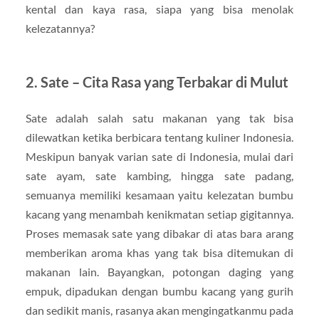
kental dan kaya rasa, siapa yang bisa menolak
kelezatannya?
2.
Sate – Cita Rasa yang Terbakar di Mulut
Sate adalah salah satu makanan yang tak bisa
dilewatkan ketika berbicara tentang kuliner Indonesia.
Meskipun banyak varian sate di Indonesia, mulai dari
sate ayam, sate kambing, hingga sate padang,
semuanya memiliki kesamaan yaitu kelezatan bumbu
kacang yang menambah kenikmatan setiap gigitannya.
Proses memasak sate yang dibakar di atas bara arang
memberikan aroma khas yang tak bisa ditemukan di
makanan lain. Bayangkan, potongan daging yang
empuk, dipadukan dengan bumbu kacang yang gurih
dan sedikit manis, rasanya akan mengingatkanmu pada