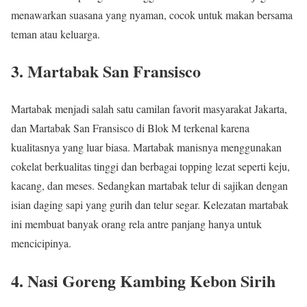
menawarkan suasana yang nyaman, cocok untuk makan bersama
teman atau keluarga.
3. Martabak San Fransisco
Martabak menjadi salah satu camilan favorit masyarakat Jakarta,
dan Martabak San Fransisco di Blok M terkenal karena
kualitasnya yang luar biasa. Martabak manisnya menggunakan
cokelat berkualitas tinggi dan berbagai topping lezat seperti keju,
kacang, dan meses. Sedangkan martabak telur di sajikan dengan
isian daging sapi yang gurih dan telur segar. Kelezatan martabak
ini membuat banyak orang rela antre panjang hanya untuk
mencicipinya.
4. Nasi Goreng Kambing Kebon Sirih