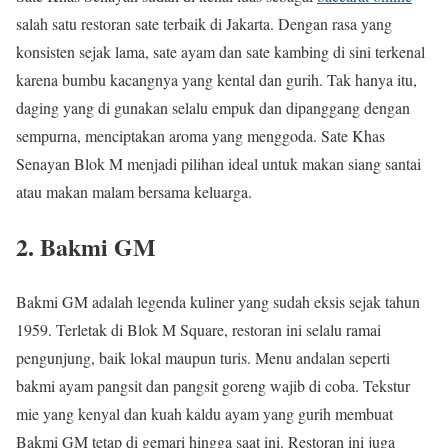
salah satu restoran sate terbaik di Jakarta. Dengan rasa yang
konsisten sejak lama, sate ayam dan sate kambing di sini terkenal
karena bumbu kacangnya yang kental dan gurih. Tak hanya itu,
daging yang di gunakan selalu empuk dan dipanggang dengan
sempurna, menciptakan aroma yang menggoda. Sate Khas
Senayan Blok M menjadi pilihan ideal untuk makan siang santai
atau makan malam bersama keluarga.
2. Bakmi GM
Bakmi GM adalah legenda kuliner yang sudah eksis sejak tahun
1959. Terletak di Blok M Square, restoran ini selalu ramai
pengunjung, baik lokal maupun turis. Menu andalan seperti
bakmi ayam pangsit dan pangsit goreng wajib di coba. Tekstur
mie yang kenyal dan kuah kaldu ayam yang gurih membuat
Bakmi GM tetap di gemari hingga saat ini. Restoran ini juga