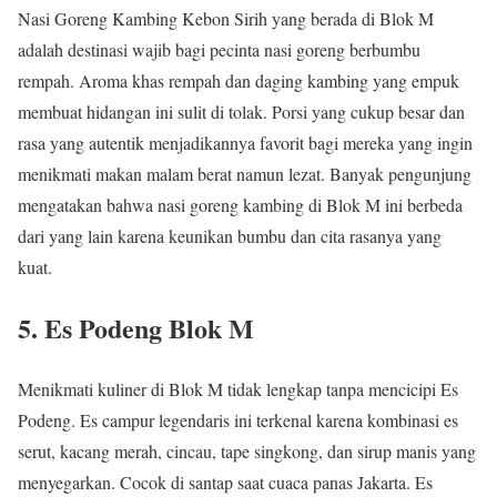
Nasi Goreng Kambing Kebon Sirih yang berada di Blok M
adalah destinasi wajib bagi pecinta nasi goreng berbumbu
rempah. Aroma khas rempah dan daging kambing yang empuk
membuat hidangan ini sulit di tolak. Porsi yang cukup besar dan
rasa yang autentik menjadikannya favorit bagi mereka yang ingin
menikmati makan malam berat namun lezat. Banyak pengunjung
mengatakan bahwa nasi goreng kambing di Blok M ini berbeda
dari yang lain karena keunikan bumbu dan cita rasanya yang
kuat.
5. Es Podeng Blok M
Menikmati kuliner di Blok M tidak lengkap tanpa mencicipi Es
Podeng. Es campur legendaris ini terkenal karena kombinasi es
serut, kacang merah, cincau, tape singkong, dan sirup manis yang
menyegarkan. Cocok di santap saat cuaca panas Jakarta. Es