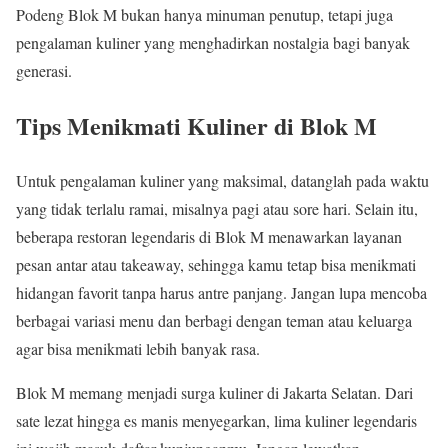
Podeng Blok M bukan hanya minuman penutup, tetapi juga
pengalaman kuliner yang menghadirkan nostalgia bagi banyak
generasi.
Tips Menikmati Kuliner di Blok M
Untuk pengalaman kuliner yang maksimal, datanglah pada waktu
yang tidak terlalu ramai, misalnya pagi atau sore hari. Selain itu,
beberapa restoran legendaris di Blok M menawarkan layanan
pesan antar atau takeaway, sehingga kamu tetap bisa menikmati
hidangan favorit tanpa harus antre panjang. Jangan lupa mencoba
berbagai variasi menu dan berbagi dengan teman atau keluarga
agar bisa menikmati lebih banyak rasa.
Blok M memang menjadi surga kuliner di Jakarta Selatan. Dari
sate lezat hingga es manis menyegarkan, lima kuliner legendaris