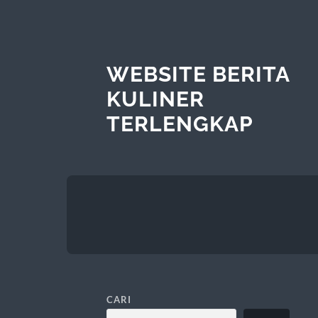
WEBSITE BERITA
KULINER
TERLENGKAP
CARI