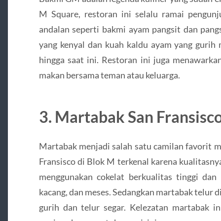
M Square, restoran ini selalu ramai pengunj
andalan seperti bakmi ayam pangsit dan pangs
yang kenyal dan kuah kaldu ayam yang guri
hingga saat ini. Restoran ini juga menawark
makan bersama teman atau keluarga.
3. Martabak San Fransisc
Martabak menjadi salah satu camilan favorit 
Fransisco di Blok M terkenal karena kualitasn
menggunakan cokelat berkualitas tinggi dan b
kacang, dan meses. Sedangkan martabak telur di
gurih dan telur segar. Kelezatan martabak i