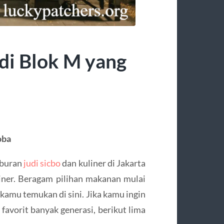
 di Blok M yang
oba
iburan
judi sicbo
dan kuliner di Jakarta
liner. Beragam pilihan makanan mulai
 kamu temukan di sini. Jika kamu ingin
 favorit banyak generasi, berikut lima