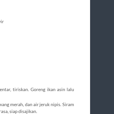
ir
tar, tiriskan. Goreng ikan asin lalu
ang merah, dan air jeruk nipis. Siram
asa, siap disajikan.