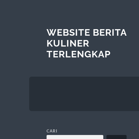
WEBSITE BERITA
KULINER
TERLENGKAP
CARI