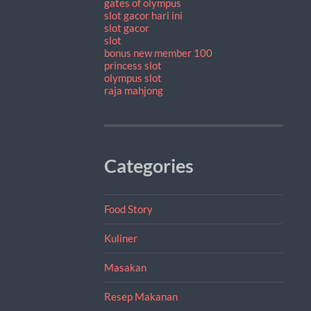
gates of olympus
slot gacor hari ini
slot gacor
slot
bonus new member 100
princess slot
olympus slot
raja mahjong
Categories
Food Story
Kuliner
Masakan
Resep Makanan