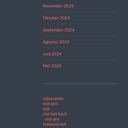
November 2024
Oktober 2024
September 2024
Agustus 2024
Juni 2024
Mei 2024
rajascatter
slot qris
slot
slot bet kecil
slot qris
thailand slot