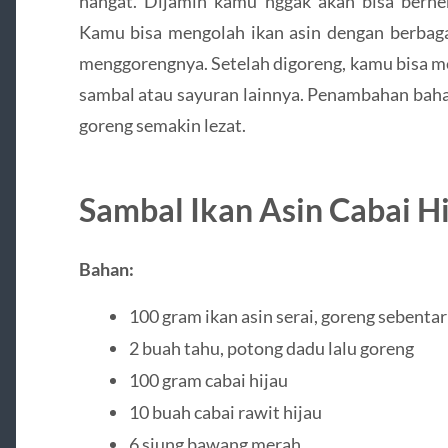
hangat. Dijamin kamu nggak akan bisa berhe
Kamu bisa mengolah ikan asin dengan berbaga
menggorengnya. Setelah digoreng, kamu bisa m
sambal atau sayuran lainnya. Penambahan baha
goreng semakin lezat.
Sambal Ikan Asin Cabai H
Bahan:
100 gram ikan asin serai, goreng sebentar
2 buah tahu, potong dadu lalu goreng
100 gram cabai hijau
10 buah cabai rawit hijau
6 siung bawang merah