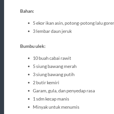
Bahan:
5 ekor ikan asin, potong-potong lalu gore
3 lembar daun jeruk
Bumbu ulek:
10 buah cabai rawit
5 siung bawang merah
3 siung bawang putih
2 butir kemiri
Garam, gula, dan penyedap rasa
1 sdm kecap manis
Minyak untuk menumis