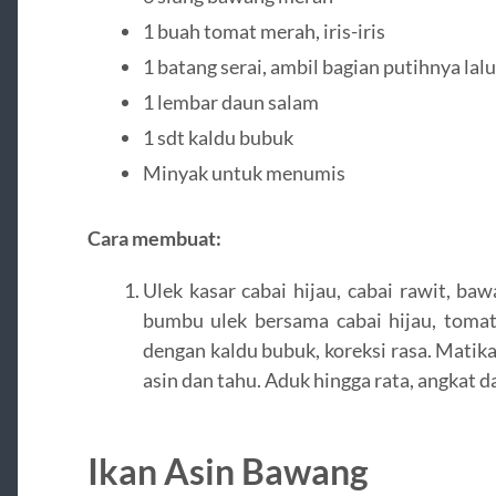
1 buah tomat merah, iris-iris
1 batang serai, ambil bagian putihnya la
1 lembar daun salam
1 sdt kaldu bubuk
Minyak untuk menumis
Cara membuat:
Ulek kasar cabai hijau, cabai rawit, ba
bumbu ulek bersama cabai hijau, tomat 
dengan kaldu bubuk, koreksi rasa. Mati
asin dan tahu. Aduk hingga rata, angkat da
Ikan Asin Bawang