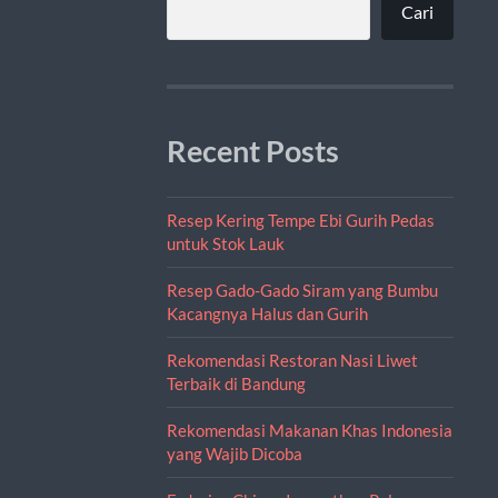
Cari
Recent Posts
Resep Kering Tempe Ebi Gurih Pedas
untuk Stok Lauk
Resep Gado-Gado Siram yang Bumbu
Kacangnya Halus dan Gurih
Rekomendasi Restoran Nasi Liwet
Terbaik di Bandung
Rekomendasi Makanan Khas Indonesia
yang Wajib Dicoba