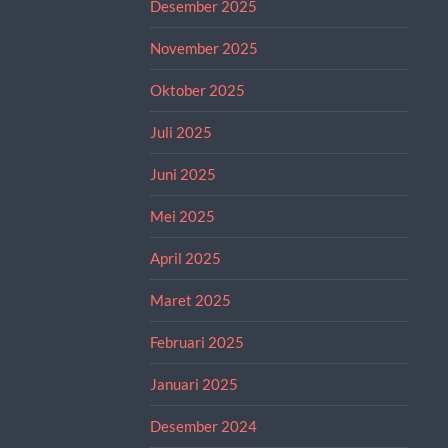
Desember 2025
November 2025
Oktober 2025
Juli 2025
Juni 2025
Mei 2025
April 2025
Maret 2025
Februari 2025
Januari 2025
Desember 2024