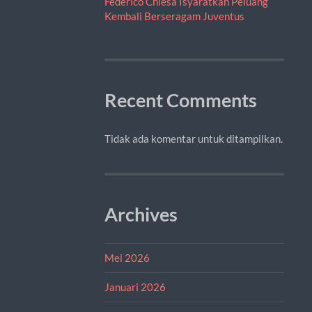
Federico Chiesa Isyaratkan Peluang
Kembali Berseragam Juventus
Recent Comments
Tidak ada komentar untuk ditampilkan.
Archives
Mei 2026
Januari 2026