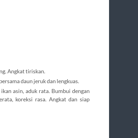
ng. Angkat tiriskan.
ersama daun jeruk dan lengkuas.
ikan asin, aduk rata. Bumbui dengan
rata, koreksi rasa. Angkat dan siap