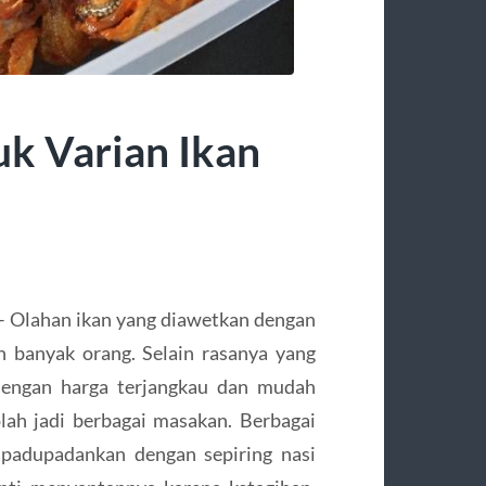
k Varian Ikan
– Olahan ikan yang diawetkan dengan
 banyak orang. Selain rasanya yang
 dengan harga terjangkau dan mudah
olah jadi berbagai masakan. Berbagai
ipadupadankan dengan sepiring nasi