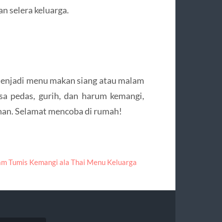
n selera keluarga.
 menjadi menu makan siang atau malam
sa pedas, gurih, dan harum kemangi,
ihan. Selamat mencoba di rumah!
am Tumis Kemangi ala Thai Menu Keluarga