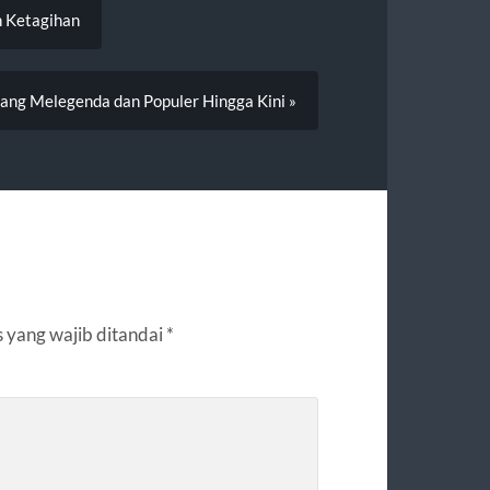
n Ketagihan
ang Melegenda dan Populer Hingga Kini »
 yang wajib ditandai
*